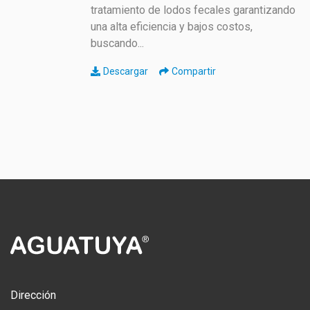
tratamiento de lodos fecales garantizando
una alta eficiencia y bajos costos,
buscando...
Descargar
Compartir
Dirección