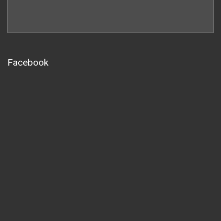
Facebook