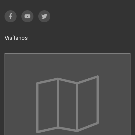
Visítanos