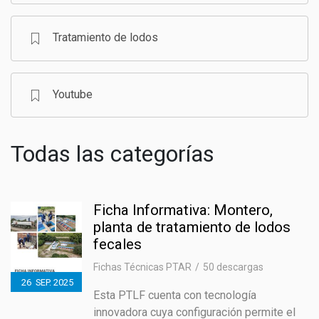
Tratamiento de lodos
Youtube
Todas las categorías
Ficha Informativa: Montero,
planta de tratamiento de lodos
fecales
Fichas Técnicas PTAR
50 descargas
26
SEP.
2025
Esta PTLF cuenta con tecnología
innovadora cuya configuración permite el