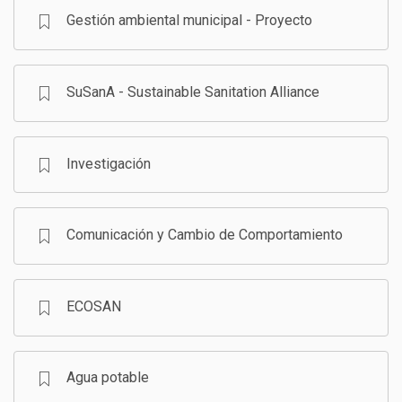
Gestión ambiental municipal - Proyecto
SuSanA - Sustainable Sanitation Alliance
Investigación
Comunicación y Cambio de Comportamiento
ECOSAN
Agua potable