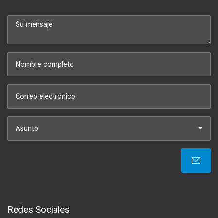
Asunto
Redes Sociales