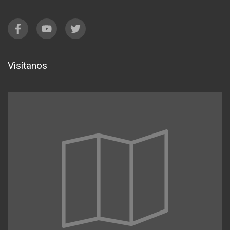
Visítanos