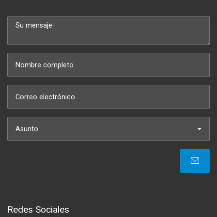
Asunto
Redes Sociales