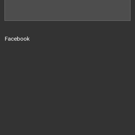
Facebook