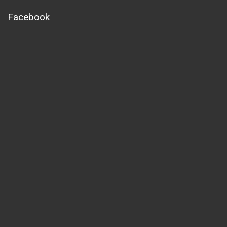
Facebook