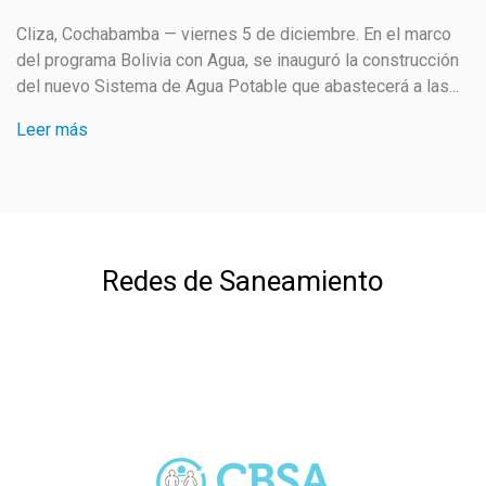
Cliza, Cochabamba — viernes 5 de diciembre. En el marco
del programa Bolivia con Agua, se inauguró la construcción
del nuevo Sistema de Agua Potable que abastecerá a las...
Leer más
Redes de Saneamiento