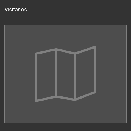
Visítanos