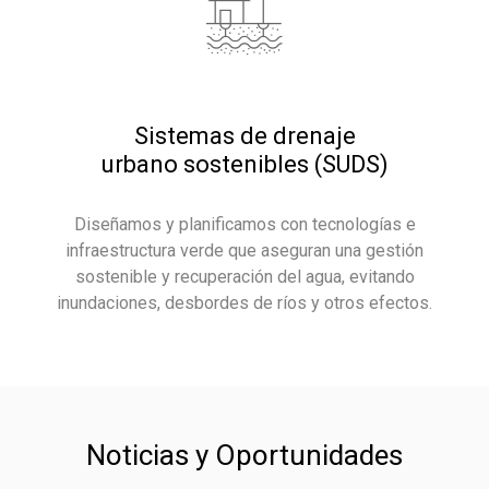
Sistemas de drenaje
urbano sostenibles (SUDS)
Diseñamos y planificamos con tecnologías e
infraestructura verde que aseguran una gestión
sostenible y recuperación del agua, evitando
inundaciones, desbordes de ríos y otros efectos.
Noticias y Oportunidades