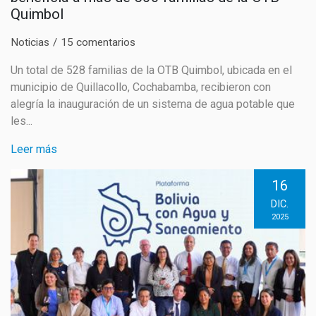
Quimbol
Noticias
15 comentarios
Un total de 528 familias de la OTB Quimbol, ubicada en el
municipio de Quillacollo, Cochabamba, recibieron con
alegría la inauguración de un sistema de agua potable que
les...
Leer más
16
DIC.
2025