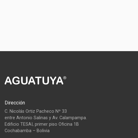
Dirección
C. Nicolás Ortiz Pacheco Nº 33
entre Antonio Salinas y Av. Calampampa.
Edificio TESAI, primer piso Oficina 1B
Cochabamba – Bolivia