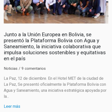
Junto a la Unión Europea en Bolivia, se
presentó la Plataforma Bolivia con Agua y
Saneamiento, la iniciativa colaborativa que
impulsa soluciones sostenibles y equitativas
en el país
Noticias
9 comentarios
La Paz, 12 de diciembre. En el Hotel MET de la ciudad de
La Paz, Se presentó oficialmente la Plataforma Bolivia con
Agua y Saneamiento, una iniciativa estratégica apoyada por
la...
Leer más