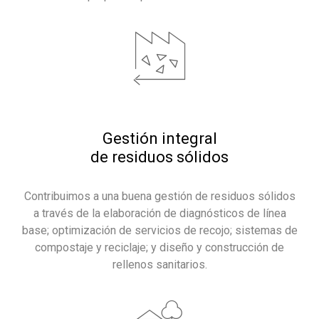
Gestión integral
de residuos sólidos
Contribuimos a una buena gestión de residuos sólidos
a través de la elaboración de diagnósticos de línea
base; optimización de servicios de recojo; sistemas de
compostaje y reciclaje; y diseño y construcción de
rellenos sanitarios.