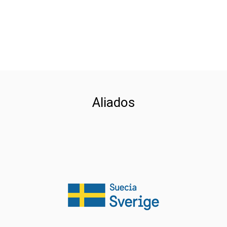
Aliados