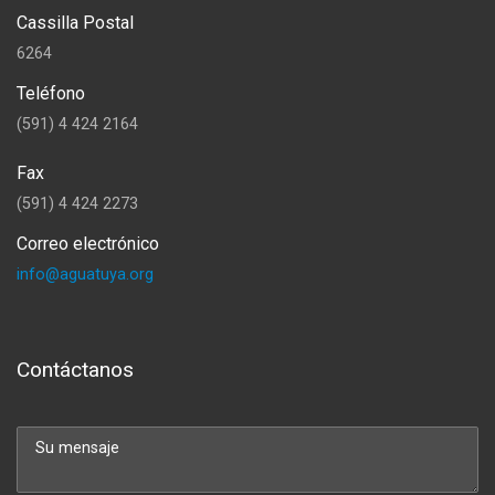
Cassilla Postal
6264
Teléfono
(591) 4 424 2164
Fax
(591) 4 424 2273
Correo electrónico
info@aguatuya.org
Contáctanos