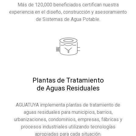
Más de 120,000 beneficiados certifican nuestra
experiencia en el diseño, construcción y asesoramiento
de Sistemas de Agua Potable.
Plantas de Tratamiento
de Aguas Residuales
AGUATUYA implementa plantas de tratamiento de
aguas residuales para municipios, barrios,
urbanizaciones, condominios, empresas, fábricas y
procesos industriales utilizando tecnologías
apropiadas para cada situación.