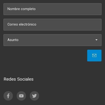
Asunto
Redes Sociales