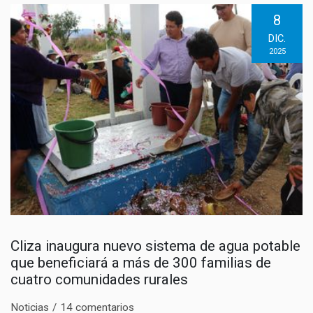
8
DIC.
2025
Cliza inaugura nuevo sistema de agua potable
que beneficiará a más de 300 familias de
cuatro comunidades rurales
Noticias
14 comentarios