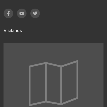
Visítanos