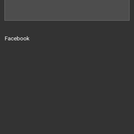
Facebook