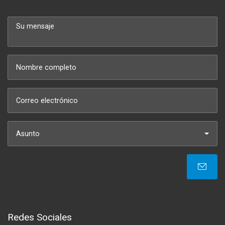
Asunto
Redes Sociales