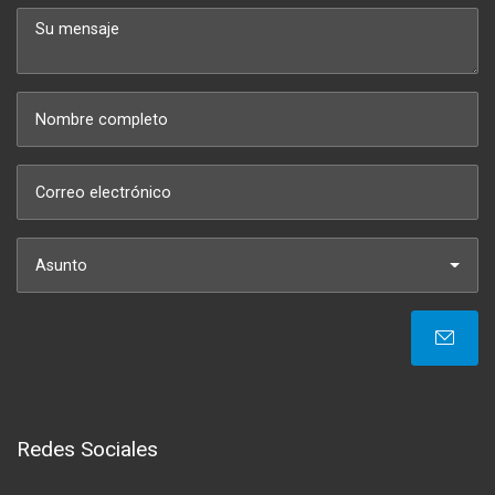
Asunto
Redes Sociales