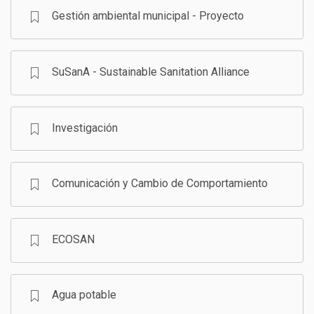
Gestión ambiental municipal - Proyecto
SuSanA - Sustainable Sanitation Alliance
Investigación
Comunicación y Cambio de Comportamiento
ECOSAN
Agua potable