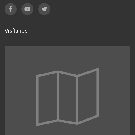
Visítanos