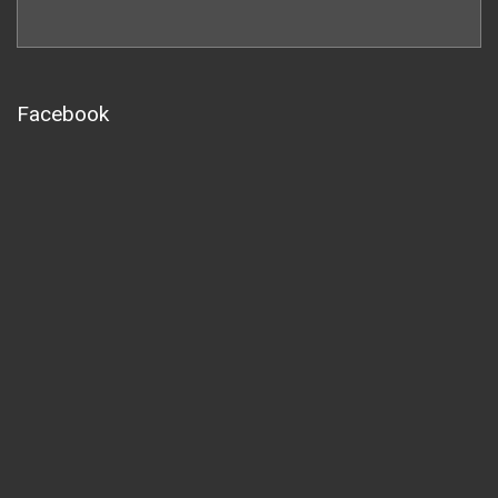
Facebook