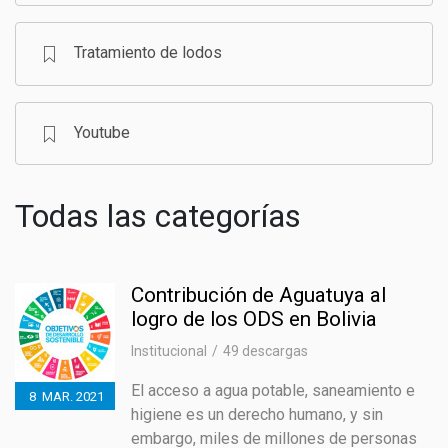
Tratamiento de lodos
Youtube
Todas las categorías
Contribución de Aguatuya al
logro de los ODS en Bolivia
Institucional
49 descargas
El acceso a agua potable, saneamiento e
8
MAR.
2021
higiene es un derecho humano, y sin
embargo, miles de millones de personas