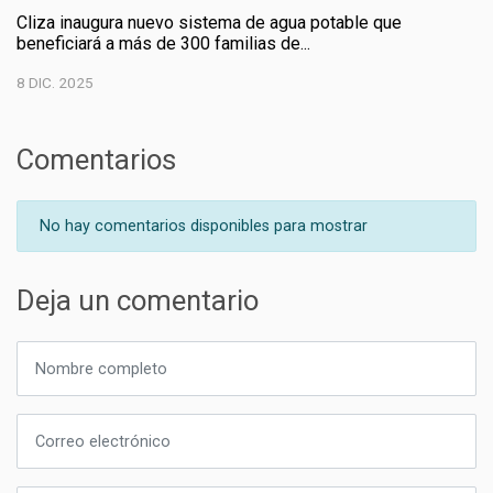
Cliza inaugura nuevo sistema de agua potable que
beneficiará a más de 300 familias de...
8 DIC. 2025
Comentarios
No hay comentarios disponibles para mostrar
Deja un comentario