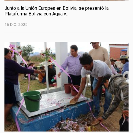
Junto a la Unión Europea en Bolivia, se presentó la
Plataforma Bolivia con Agua y...
16 DIC. 2025