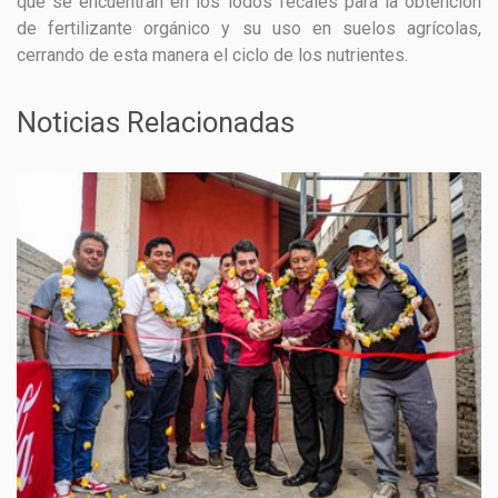
que se encuentran en los lodos fecales para la obtención
de fertilizante orgánico y su uso en suelos agrícolas,
cerrando de esta manera el ciclo de los nutrientes.
Noticias Relacionadas