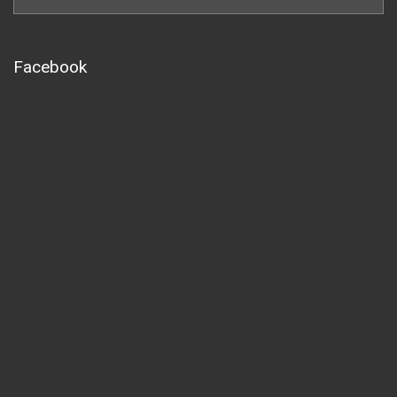
Facebook