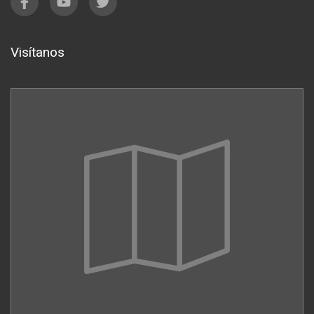
Visítanos