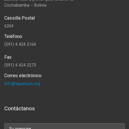
Cochabamba – Bolivia
Cassilla Postal
6264
Teléfono
(591) 4 424 2164
Fax
(591) 4 424 2273
Correo electrónico
info@aguatuya.org
Contáctanos