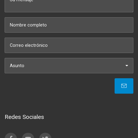
Asunto
Redes Sociales