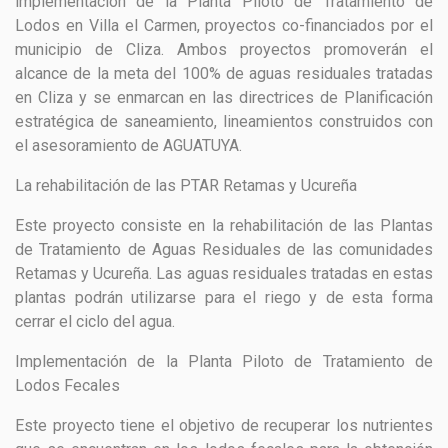
implementación de la Planta Piloto de Tratamiento de
Lodos en Villa el Carmen, proyectos co-financiados por el
municipio de Cliza. Ambos proyectos promoverán el
alcance de la meta del 100% de aguas residuales tratadas
en Cliza y se enmarcan en las directrices de Planificación
estratégica de saneamiento, lineamientos construidos con
el asesoramiento de AGUATUYA.
La rehabilitación de las PTAR Retamas y Ucureña
Este proyecto consiste en la rehabilitación de las Plantas
de Tratamiento de Aguas Residuales de las comunidades
Retamas y Ucureña. Las aguas residuales tratadas en estas
plantas podrán utilizarse para el riego y de esta forma
cerrar el ciclo del agua.
Implementación de la Planta Piloto de Tratamiento de
Lodos Fecales
Este proyecto tiene el objetivo de recuperar los nutrientes