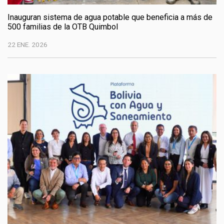
Inauguran sistema de agua potable que beneficia a más de
500 familias de la OTB Quimbol
22 ENE. 2026