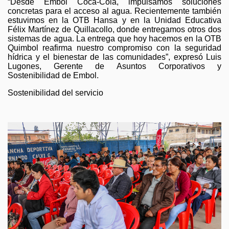
“Desde Embol Coca-Cola, impulsamos soluciones
concretas para el acceso al agua. Recientemente también
estuvimos en la OTB Hansa y en la Unidad Educativa
Félix Martínez de Quillacollo, donde entregamos otros dos
sistemas de agua. La entrega que hoy hacemos en la OTB
Quimbol reafirma nuestro compromiso con la seguridad
hídrica y el bienestar de las comunidades”, expresó Luis
Lugones, Gerente de Asuntos Corporativos y
Sostenibilidad de Embol.
Sostenibilidad del servicio