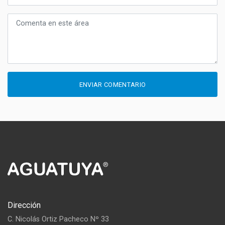
ENVIAR COMENTARIO
Dirección
C. Nicolás Ortiz Pacheco Nº 33