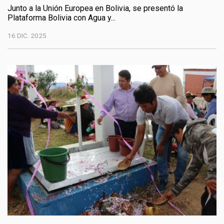
Junto a la Unión Europea en Bolivia, se presentó la
Plataforma Bolivia con Agua y...
16 DIC. 2025