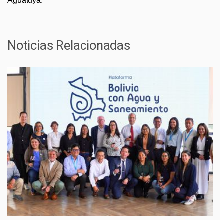
Aguatuya.
Noticias Relacionadas