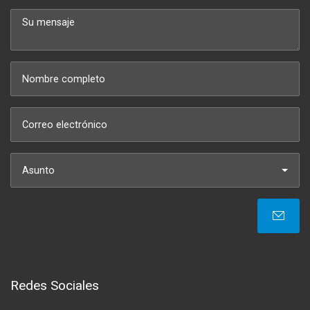
Asunto
Redes Sociales