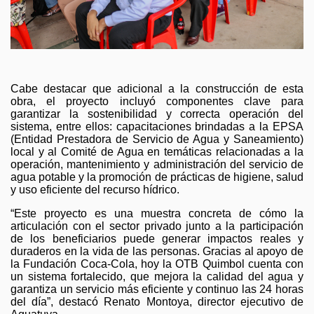
Cabe destacar que adicional a la construcción de esta
obra, el proyecto incluyó componentes clave para
garantizar la sostenibilidad y correcta operación del
sistema, entre ellos: capacitaciones brindadas a la EPSA
(Entidad Prestadora de Servicio de Agua y Saneamiento)
local y al Comité de Agua en temáticas relacionadas a la
operación, mantenimiento y administración del servicio de
agua potable y la promoción de prácticas de higiene, salud
y uso eficiente del recurso hídrico.
“Este proyecto es una muestra concreta de cómo la
articulación con el sector privado junto a la participación
de los beneficiarios puede generar impactos reales y
duraderos en la vida de las personas. Gracias al apoyo de
la Fundación Coca-Cola, hoy la OTB Quimbol cuenta con
un sistema fortalecido, que mejora la calidad del agua y
garantiza un servicio más eficiente y continuo las 24 horas
del día”, destacó Renato Montoya, director ejecutivo de