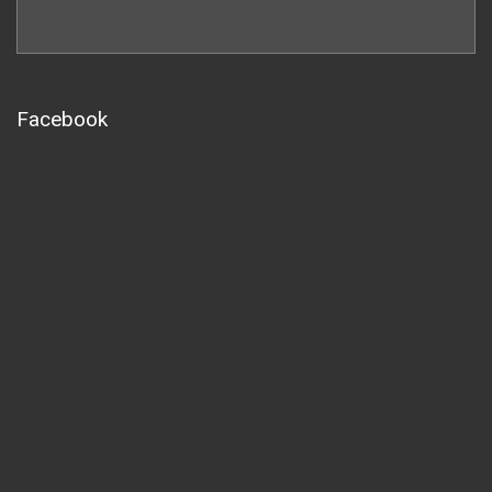
Facebook