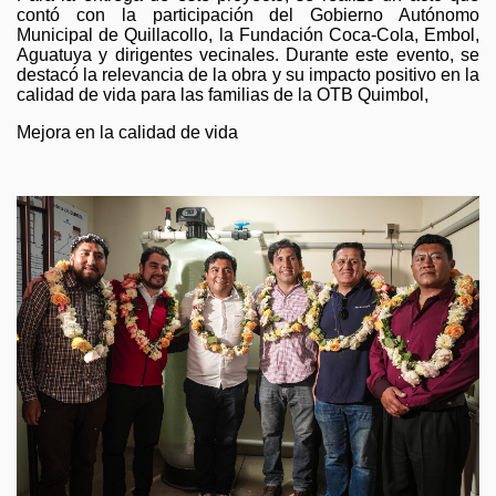
contó con la participación del Gobierno Autónomo
Municipal de Quillacollo, la Fundación Coca-Cola, Embol,
Aguatuya y dirigentes vecinales. Durante este evento, se
destacó la relevancia de la obra y su impacto positivo en la
calidad de vida para las familias de la OTB Quimbol,
Mejora en la calidad de vida