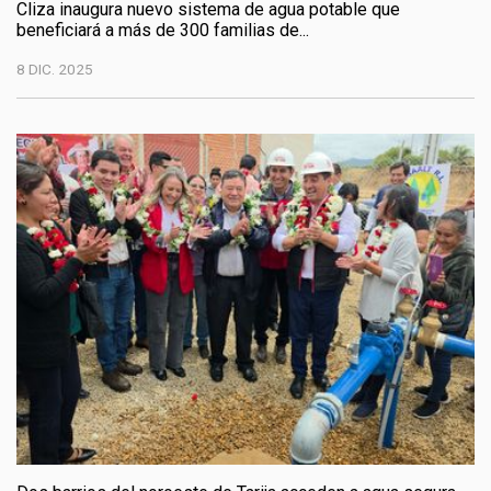
Cliza inaugura nuevo sistema de agua potable que
beneficiará a más de 300 familias de...
8 DIC. 2025