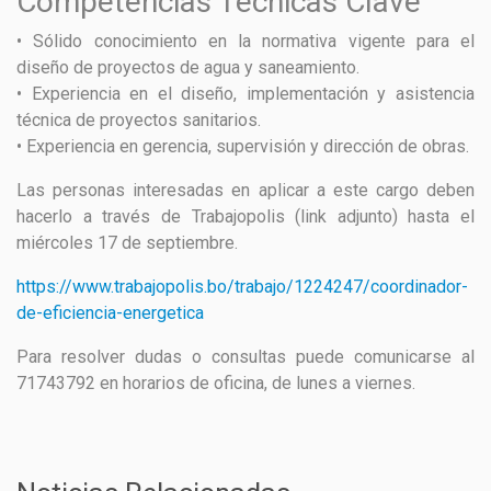
Competencias Técnicas Clave
• Sólido conocimiento en la normativa vigente para el
diseño de proyectos de agua y saneamiento.
• Experiencia en el diseño, implementación y asistencia
técnica de proyectos sanitarios.
• Experiencia en gerencia, supervisión y dirección de obras.
Las personas interesadas en aplicar a este cargo deben
hacerlo a través de Trabajopolis (link adjunto) hasta el
miércoles 17 de septiembre.
https://www.trabajopolis.bo/trabajo/1224247/coordinador-
de-eficiencia-energetica
Para resolver dudas o consultas puede comunicarse al
71743792 en horarios de oficina, de lunes a viernes.