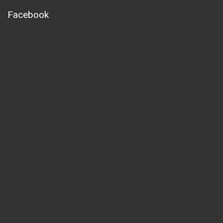
Facebook