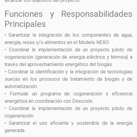
alcanzar los objetivos del proyecto.
Funciones y Responsabilidades
Principales
• Garantizar la integración de los componentes de agua,
energía, reúso y/o alimentos en el Modelo NEXO.
• Coordinar la implementación de un proyecto piloto de
cogeneración (generación de energía eléctrica y térmica) a
través del aprovechamiento energético del biogás.
• Coordinar la identificación y la integración de tecnologías
suecas en los procesos de tratamiento de biogás y de
automatización.
• Formular un programa de cogeneración y eficiencia
energética en coordinación con Dirección.
• Coordinar la implementación de un proyecto piloto de
cogeneración.
• Garantizar el uso eficiente y sostenible de la energía
generada.