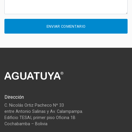
ENVIAR COMENTARIO
Dirección
C. Nicolás Ortiz Pacheco Nº 33
entre Antonio Salinas y Av. Calampampa.
Edificio TESAI, primer piso Oficina 1B
Cochabamba – Bolivia