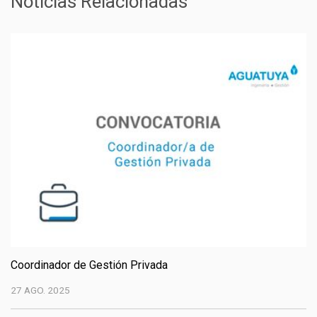
Noticias Relacionadas
Coordinador de Gestión Privada
27 AGO. 2025