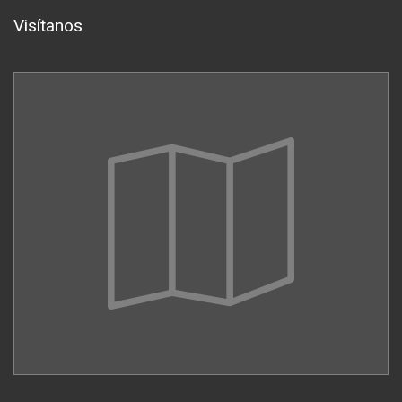
Visítanos