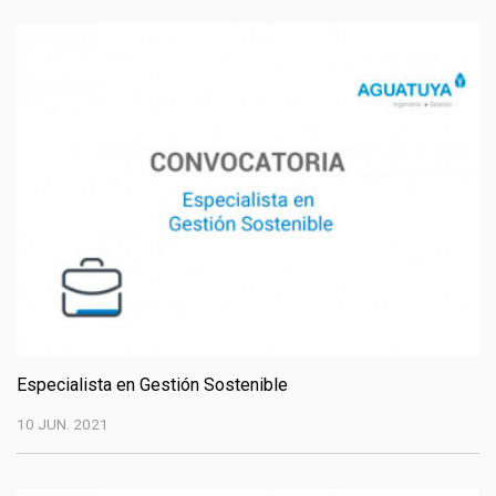
Especialista en Gestión Sostenible
10 JUN. 2021