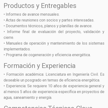
Productos y Entregables
• Informes de avance mensuales.
• Actas de reuniones con socios y partes interesadas.
• Documentos técnicos, planos y planillas de avance.
• Informe final de evaluación del proyecto, validación y
cierre.
• Manuales de operación y mantenimiento de los sistemas
implementados.
• Programa de cogeneración y eficiencia energética.
Formación y Experiencia
• Formación académica: Licenciatura en Ingeniería Civil. Es
deseable un posgrado en temas de eficiencia energética.
• Experiencia: Se requiere 10 años de experiencia general y
al menos 5 años de experiencia específica en proyectos de
agua, saneamiento y energía.