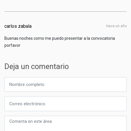
carlos zabala
hace un año
Buenas noches como me puedo presentar a la convocatoria
porfavor
Deja un comentario