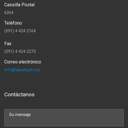
Cassilla Postal
6264
Teléfono
(591) 4 424 2164
Fax
(591) 4 424 2273
Correo electrónico
info@aguatuya.org
Contáctanos