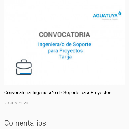
Convocatoria: Ingeniera/o de Soporte para Proyectos
29 JUN. 2020
Comentarios