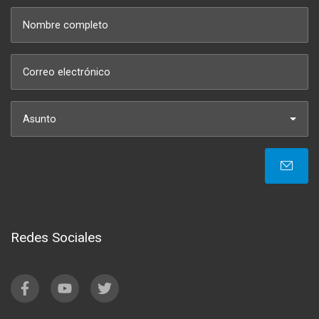
Asunto
Redes Sociales