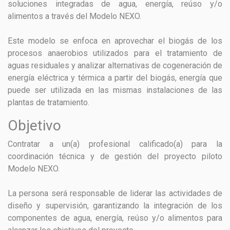
soluciones integradas de agua, energía, reúso y/o
alimentos a través del Modelo NEXO.
Este modelo se enfoca en aprovechar el biogás de los
procesos anaerobios utilizados para el tratamiento de
aguas residuales y analizar alternativas de cogeneración de
energía eléctrica y térmica a partir del biogás, energía que
puede ser utilizada en las mismas instalaciones de las
plantas de tratamiento.
Objetivo
Contratar a un(a) profesional calificado(a) para la
coordinación técnica y de gestión del proyecto piloto
Modelo NEXO.
La persona será responsable de liderar las actividades de
diseño y supervisión, garantizando la integración de los
componentes de agua, energía, reúso y/o alimentos para