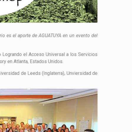
ario es el aporte de AGUATUYA en un evento del
o Logrando el Acceso Universal a los Servicios
ry en Atlanta, Estados Unidos.
iversidad de Leeds (Inglaterra), Unviersidad de