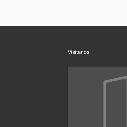
Visítanos