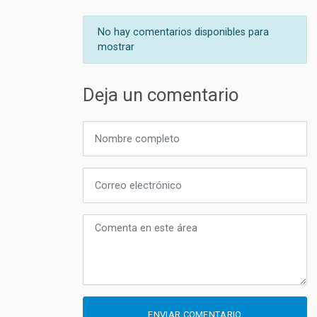
No hay comentarios disponibles para
mostrar
Deja un comentario
ENVIAR COMENTARIO