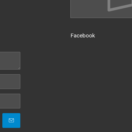
Facebook