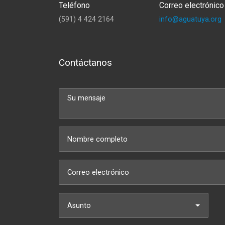
Teléfono
Correo electrónico
(591) 4 424 2164
info@aguatuya.org
Contáctanos
Asunto