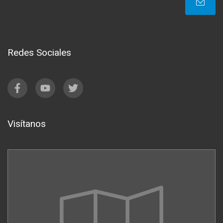
Redes Sociales
Visítanos