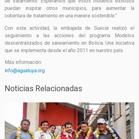
de tratamiento. Esperamos que estos modelos exitosos
puedan inspirar otros municipios, para aumentar la
cobertura de tratamiento en una manera sostenible.”
Con esta actividad, la embajada de Suecia realizó el
seguimiento a las acciones del programa Modelos
descentralizados de saneamiento en Bolivia. Una iniciativa
que se implementa desde el año 2011 en nuestro país.
Más información:
info@aguatuya.org
Noticias Relacionadas