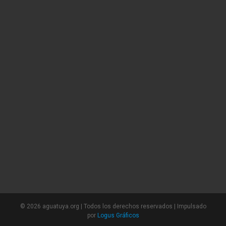
©
2026 aguatuya.org | Todos los derechos reservados | Impulsado
por
Logus Gráficos