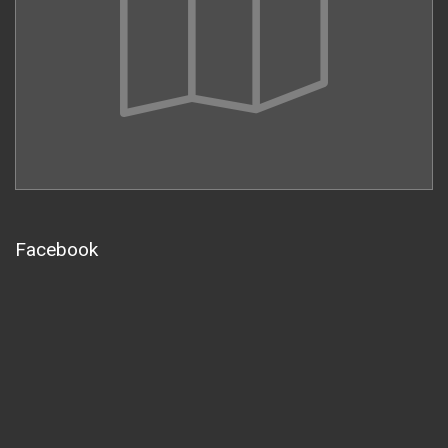
Facebook