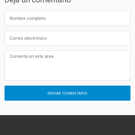
ENVIAR COMENTARIO