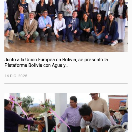
Junto a la Unión Europea en Bolivia, se presentó la
Plataforma Bolivia con Agua y...
16 DIC. 2025