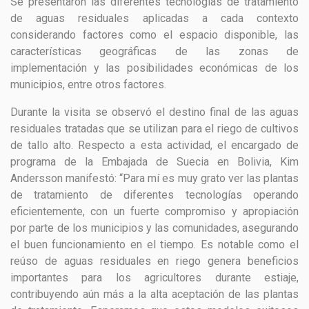
Se presentaron las diferentes tecnologías de tratamiento
de aguas residuales aplicadas a cada contexto
considerando factores como el espacio disponible, las
características geográficas de las zonas de
implementación y las posibilidades económicas de los
municipios, entre otros factores.
Durante la visita se observó el destino final de las aguas
residuales tratadas que se utilizan para el riego de cultivos
de tallo alto. Respecto a esta actividad, el encargado de
programa de la Embajada de Suecia en Bolivia, Kim
Andersson manifestó: “Para mí es muy grato ver las plantas
de tratamiento de diferentes tecnologías operando
eficientemente, con un fuerte compromiso y apropiación
por parte de los municipios y las comunidades, asegurando
el buen funcionamiento en el tiempo. Es notable como el
reúso de aguas residuales en riego genera beneficios
importantes para los agricultores durante estiaje,
contribuyendo aún más a la alta aceptación de las plantas