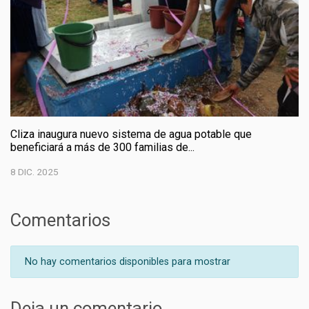
Cliza inaugura nuevo sistema de agua potable que
beneficiará a más de 300 familias de...
8 DIC. 2025
Comentarios
No hay comentarios disponibles para mostrar
Deja un comentario