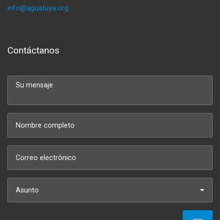
info@aguatuya.org
Contáctanos
Asunto