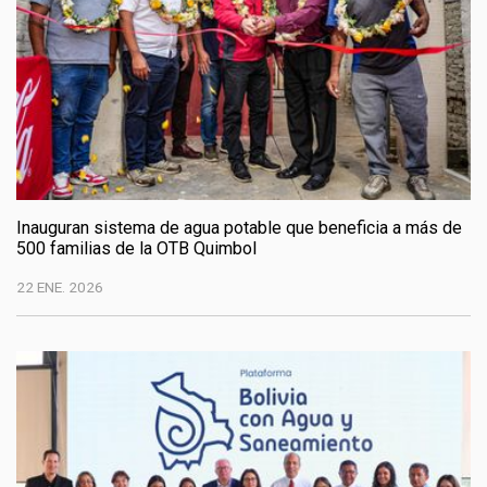
Inauguran sistema de agua potable que beneficia a más de
500 familias de la OTB Quimbol
22 ENE. 2026