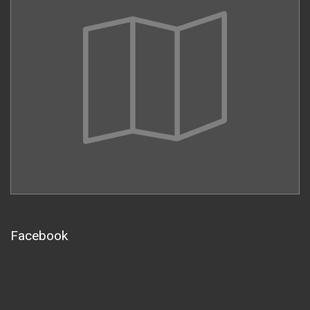
Facebook