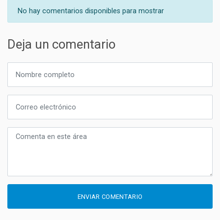
No hay comentarios disponibles para mostrar
Deja un comentario
ENVIAR COMENTARIO