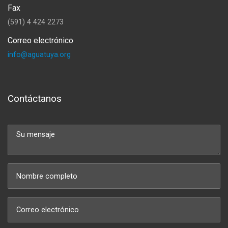
Fax
(591) 4 424 2273
Correo electrónico
info@aguatuya.org
Contáctanos