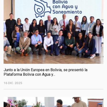
Junto a la Unión Europea en Bolivia, se presentó la
Plataforma Bolivia con Agua y...
16 DIC. 2025