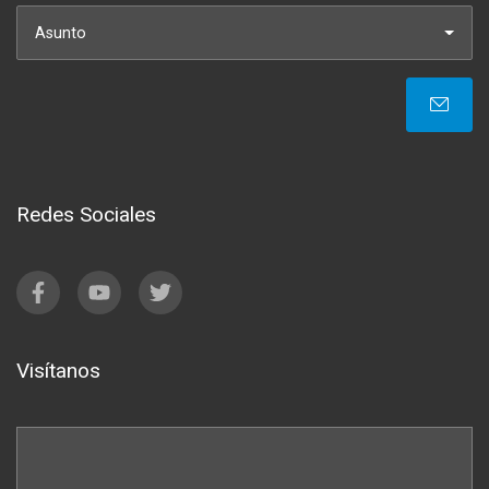
Asunto
Redes Sociales
Visítanos