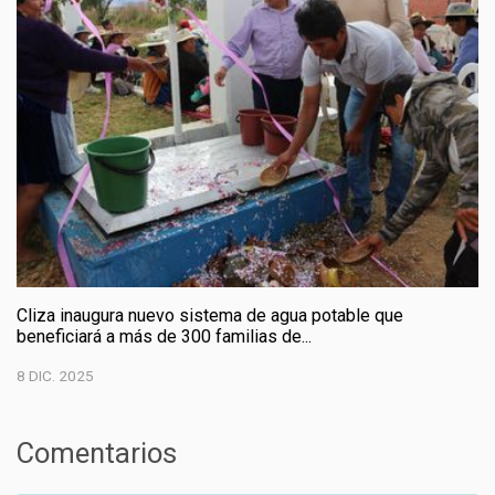
Cliza inaugura nuevo sistema de agua potable que
beneficiará a más de 300 familias de...
8 DIC. 2025
Comentarios