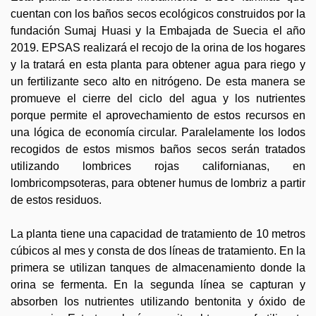
cuentan con los baños secos ecológicos construidos por la
fundación Sumaj Huasi y la Embajada de Suecia el año
2019. EPSAS realizará el recojo de la orina de los hogares
y la tratará en esta planta para obtener agua para riego y
un fertilizante seco alto en nitrógeno. De esta manera se
promueve el cierre del ciclo del agua y los nutrientes
porque permite el aprovechamiento de estos recursos en
una lógica de economía circular. Paralelamente los lodos
recogidos de estos mismos baños secos serán tratados
utilizando lombrices rojas californianas, en
lombricompsoteras, para obtener humus de lombriz a partir
de estos residuos.
La planta tiene una capacidad de tratamiento de 10 metros
cúbicos al mes y consta de dos líneas de tratamiento. En la
primera se utilizan tanques de almacenamiento donde la
orina se fermenta. En la segunda línea se capturan y
absorben los nutrientes utilizando bentonita y óxido de