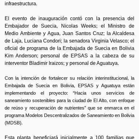
infraestructura.
El evento de inauguración contó con la presencia del
Embajador de Suecia, Nicolas Weeks; el Ministro de
Medio Ambiente y Agua, Juan Santos Cruz; la Alcaldesa
de Laja, Luciana Condori; la senadora Virginia Velasco; el
oficial de programa de la Embajada de Suecia en Bolivia
Kim Anderson; personal de EPSAS a la cabeza de su
interventor Bladimir Iraizos; y personal de Aguatuya.
Con la intención de fortalecer su relación interinstitucional, la
Embajada de Suecia en Bolivia, EPSAS y Aguatuya están
implementando el proyecto: “Hacia unos servicios de
saneamiento sostenibles para la ciudad de El Alto, con enfoque
de reúso y recuperación de nutrientes” que se enmarca en el
programa Modelos Descentralizados de Saneamiento en Bolivia
(MDSB).
Esta planta beneficiará inicialmente a 100 familias que