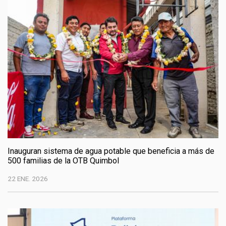
Inauguran sistema de agua potable que beneficia a más de
500 familias de la OTB Quimbol
22 ENE. 2026