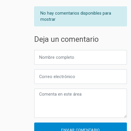
No hay comentarios disponibles para
mostrar
Deja un comentario
ENVIAR COMENTARIO