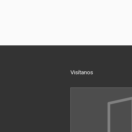
Visítanos