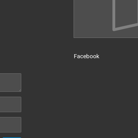
Facebook