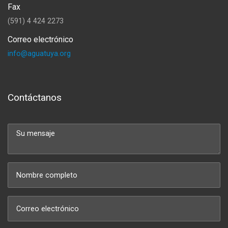
Fax
(591) 4 424 2273
Correo electrónico
info@aguatuya.org
Contáctanos