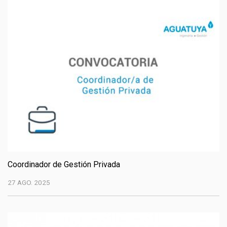
Coordinador de Gestión Privada
27 AGO. 2025