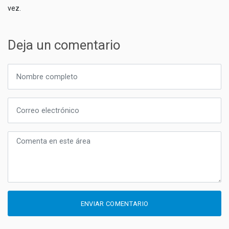
vez.
Deja un comentario
ENVIAR COMENTARIO