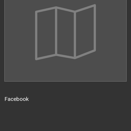
Facebook