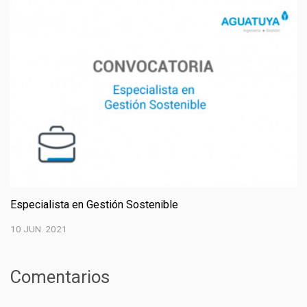
Especialista en Gestión Sostenible
10 JUN. 2021
Comentarios