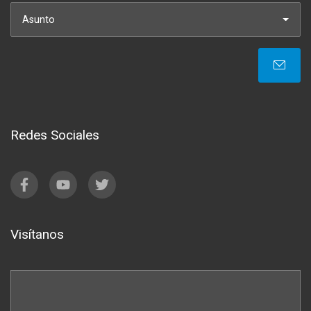
Asunto
Redes Sociales
Visítanos