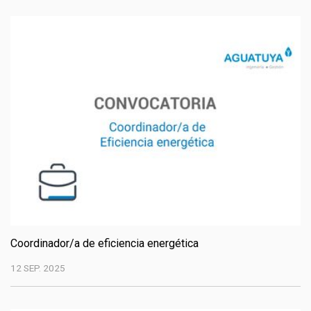
Coordinador/a de eficiencia energética
12 SEP. 2025