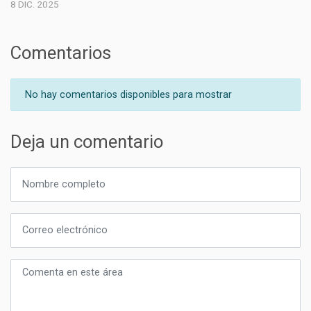
8 DIC. 2025
Comentarios
No hay comentarios disponibles para mostrar
Deja un comentario