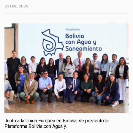
22 ENE. 2026
Junto a la Unión Europea en Bolivia, se presentó la
Plataforma Bolivia con Agua y...