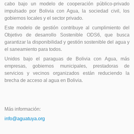
cabo bajo un modelo de cooperación público-privado
impulsado por Bolivia con Agua, la sociedad civil, los
gobiernos locales y el sector privado.
Este modelo de gestión contribuye al cumplimiento del
Objetivo de desarrollo Sostenible ODS6, que busca
garantizar la disponibilidad y gestión sostenible del agua y
el saneamiento para todos.
Unidos bajo el paraguas de Bolivia con Agua, más
empresas, gobiernos municipales, prestadoras de
servicios y vecinos organizados están reduciendo la
brecha de acceso al agua en Bolivia.
Más información:
info@aguatuya.org