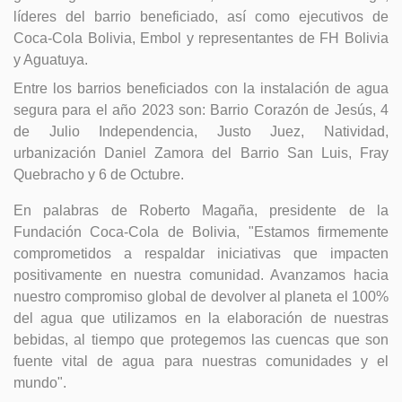
líderes del barrio beneficiado, así como ejecutivos de
Coca-Cola Bolivia, Embol y representantes de FH Bolivia
y Aguatuya.
Entre los barrios beneficiados con la instalación de agua
segura para el año 2023 son: Barrio Corazón de Jesús, 4
de Julio Independencia, Justo Juez, Natividad,
urbanización Daniel Zamora del Barrio San Luis, Fray
Quebracho y 6 de Octubre.
En palabras de Roberto Magaña, presidente de la
Fundación Coca-Cola de Bolivia, "Estamos firmemente
comprometidos a respaldar iniciativas que impacten
positivamente en nuestra comunidad. Avanzamos hacia
nuestro compromiso global de devolver al planeta el 100%
del agua que utilizamos en la elaboración de nuestras
bebidas, al tiempo que protegemos las cuencas que son
fuente vital de agua para nuestras comunidades y el
mundo".