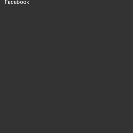
Facebook