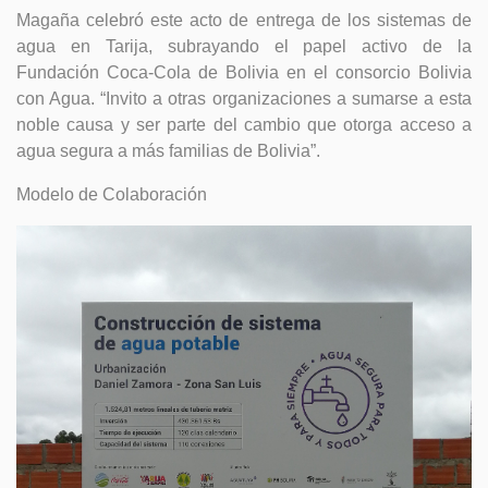
Magaña celebró este acto de entrega de los sistemas de
agua en Tarija, subrayando el papel activo de la
Fundación Coca-Cola de Bolivia en el consorcio Bolivia
con Agua. “Invito a otras organizaciones a sumarse a esta
noble causa y ser parte del cambio que otorga acceso a
agua segura a más familias de Bolivia”.
Modelo de Colaboración