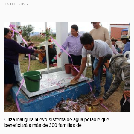
16 DIC. 2025
Cliza inaugura nuevo sistema de agua potable que
beneficiará a más de 300 familias de...