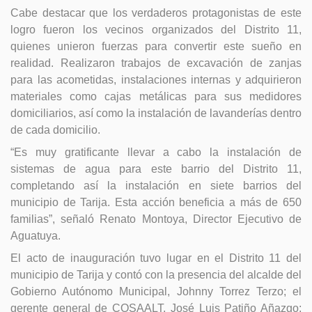
Cabe destacar que los verdaderos protagonistas de este
logro fueron los vecinos organizados del Distrito 11,
quienes unieron fuerzas para convertir este sueño en
realidad. Realizaron trabajos de excavación de zanjas
para las acometidas, instalaciones internas y adquirieron
materiales como cajas metálicas para sus medidores
domiciliarios, así como la instalación de lavanderías dentro
de cada domicilio.
“Es muy gratificante llevar a cabo la instalación de
sistemas de agua para este barrio del Distrito 11,
completando así la instalación en siete barrios del
municipio de Tarija. Esta acción beneficia a más de 650
familias”, señaló Renato Montoya, Director Ejecutivo de
Aguatuya.
El acto de inauguración tuvo lugar en el Distrito 11 del
municipio de Tarija y contó con la presencia del alcalde del
Gobierno Autónomo Municipal, Johnny Torrez Terzo; el
gerente general de COSAALT, José Luis Patiño Añazgo;