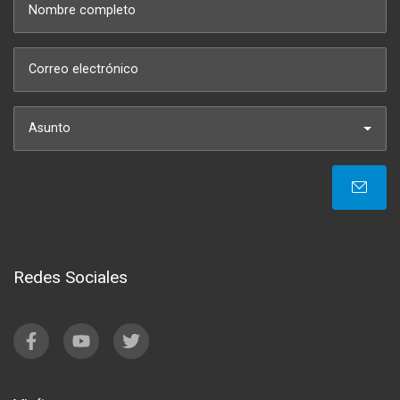
Asunto
Redes Sociales