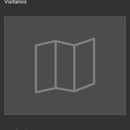
Visítanos