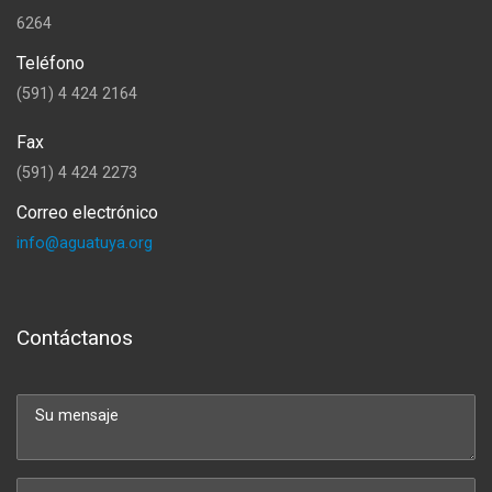
6264
Teléfono
(591) 4 424 2164
Fax
(591) 4 424 2273
Correo electrónico
info@aguatuya.org
Contáctanos