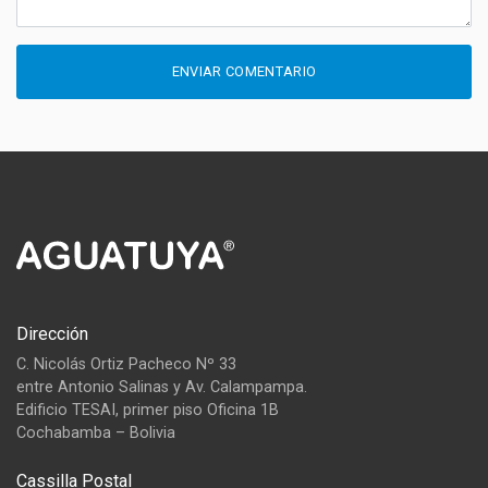
ENVIAR COMENTARIO
Dirección
C. Nicolás Ortiz Pacheco Nº 33
entre Antonio Salinas y Av. Calampampa.
Edificio TESAI, primer piso Oficina 1B
Cochabamba – Bolivia
Cassilla Postal