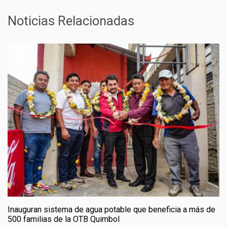
Noticias Relacionadas
Inauguran sistema de agua potable que beneficia a más de
500 familias de la OTB Quimbol