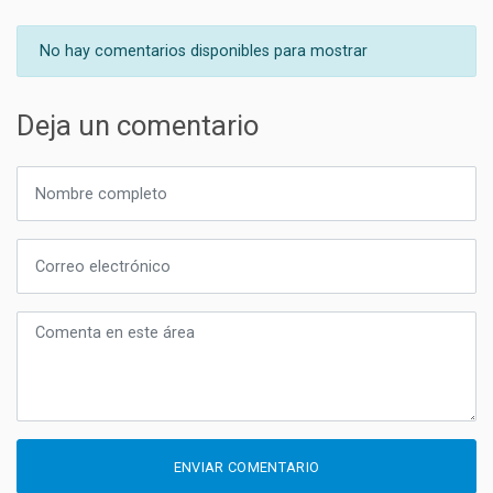
No hay comentarios disponibles para mostrar
Deja un comentario
ENVIAR COMENTARIO