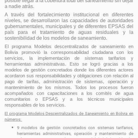
posible llegar a la cobertura total del saneamiento sin dejar
a nadie atrás.
A través del fortalecimiento institucional en diferentes
niveles, se desarrollaron las capacidades de autoridades
gubernamentales, municipales y de diferentes EPSAS del
país para el tratamiento de aguas residuales y la
sostenibilidad de los modelos de saneamiento.
El programa Modelos descentralizados de saneamiento en
Bolivia promovió la corresponsabilidad ciudadana con los
servicios, la implementación de sistemas tarifarios y
herramientas administrativas. Esto se logró gracias a los
modelos de gestión concretados donde los diferentes actores
acordaron sus responsabilidades y obligaciones con relación al
pago de tarifas, administración de sistemas, operación y
mantenimiento de los mismos. Todos los procesos fueron
acompañados con capacitaciones a los comités de agua
comunitarios o EPSAS y a los técnicos municipales
responsables de los servicios.
El programa Modelos Descentralizados de Saneamiento en Bolivia en
números:
9 modelos de gestión concretados con sistemas tarifarios,
herramientas administrativas, operación y mantenimiento de