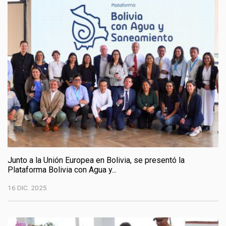
Junto a la Unión Europea en Bolivia, se presentó la
Plataforma Bolivia con Agua y...
16 DIC. 2025