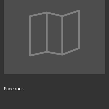
Facebook