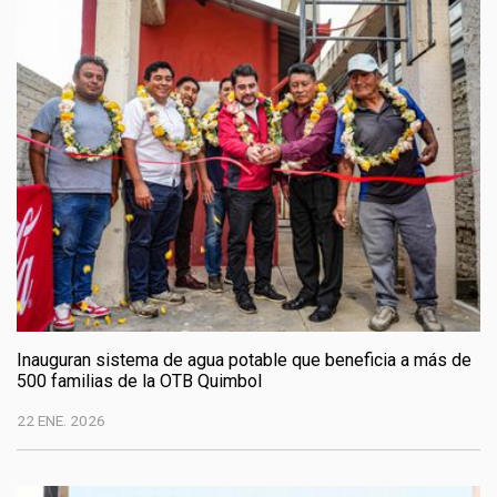
Inauguran sistema de agua potable que beneficia a más de
500 familias de la OTB Quimbol
22 ENE. 2026