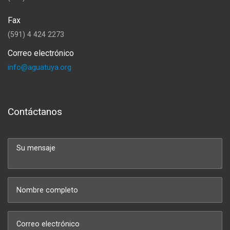
Fax
(591) 4 424 2273
Correo electrónico
info@aguatuya.org
Contáctanos