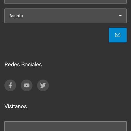
Asunto
Redes Sociales
Visítanos