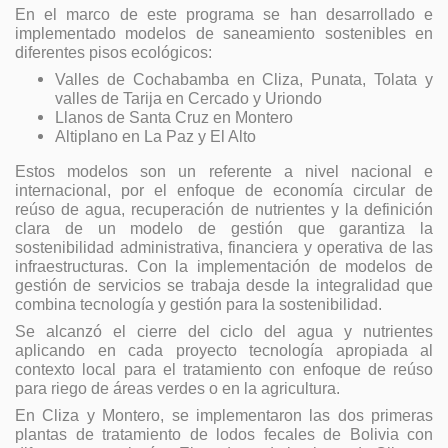
En el marco de este programa se han desarrollado e
implementado modelos de saneamiento sostenibles en
diferentes pisos ecológicos:
Valles de Cochabamba en Cliza, Punata, Tolata y
valles de Tarija en Cercado y Uriondo
Llanos de Santa Cruz en Montero
Altiplano en La Paz y El Alto
Estos modelos son un referente a nivel nacional e
internacional, por el enfoque de economía circular de
reúso de agua, recuperación de nutrientes y la definición
clara de un modelo de gestión que garantiza la
sostenibilidad administrativa, financiera y operativa de las
infraestructuras. Con la implementación de modelos de
gestión de servicios se trabaja desde la integralidad que
combina tecnología y gestión para la sostenibilidad.
Se alcanzó el cierre del ciclo del agua y nutrientes
aplicando en cada proyecto tecnología apropiada al
contexto local para el tratamiento con enfoque de reúso
para riego de áreas verdes o en la agricultura.
En Cliza y Montero, se implementaron las dos primeras
plantas de tratamiento de lodos fecales de Bolivia con