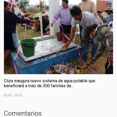
Cliza inaugura nuevo sistema de agua potable que
beneficiará a más de 300 familias de...
8 DIC. 2025
Comentarios