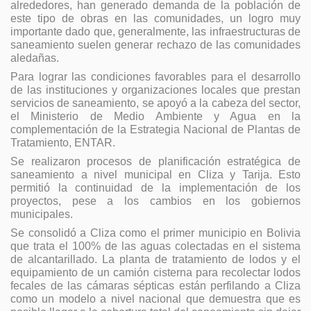
alrededores, han generado demanda de la población de
este tipo de obras en las comunidades, un logro muy
importante dado que, generalmente, las infraestructuras de
saneamiento suelen generar rechazo de las comunidades
aledañas.
Para lograr las condiciones favorables para el desarrollo
de las instituciones y organizaciones locales que prestan
servicios de saneamiento, se apoyó a la cabeza del sector,
el Ministerio de Medio Ambiente y Agua en la
complementación de la Estrategia Nacional de Plantas de
Tratamiento, ENTAR.
Se realizaron procesos de planificación estratégica de
saneamiento a nivel municipal en Cliza y Tarija. Esto
permitió la continuidad de la implementación de los
proyectos, pese a los cambios en los gobiernos
municipales.
Se consolidó a Cliza como el primer municipio en Bolivia
que trata el 100% de las aguas colectadas en el sistema
de alcantarillado. La planta de tratamiento de lodos y el
equipamiento de un camión cisterna para recolectar lodos
fecales de las cámaras sépticas están perfilando a Cliza
como un modelo a nivel nacional que demuestra que es