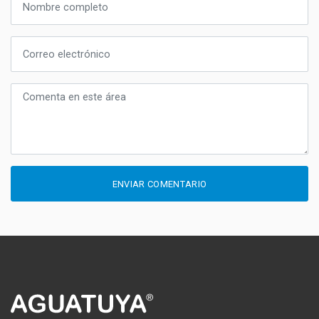
ENVIAR COMENTARIO