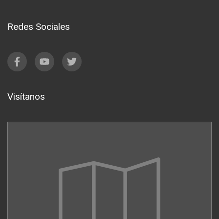
Redes Sociales
Visítanos