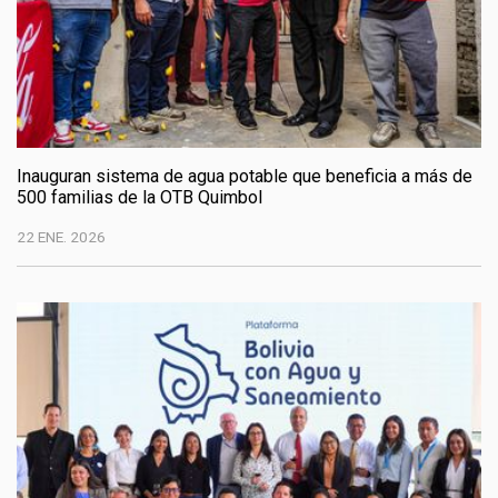
Inauguran sistema de agua potable que beneficia a más de
500 familias de la OTB Quimbol
22 ENE. 2026