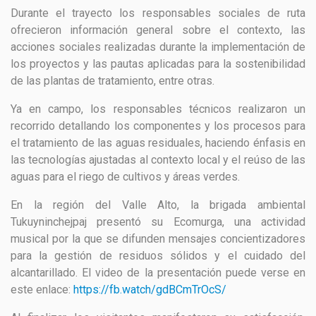
Durante el trayecto los responsables sociales de ruta
ofrecieron información general sobre el contexto, las
acciones sociales realizadas durante la implementación de
los proyectos y las pautas aplicadas para la sostenibilidad
de las plantas de tratamiento, entre otras.
Ya en campo, los responsables técnicos realizaron un
recorrido detallando los componentes y los procesos para
el tratamiento de las aguas residuales, haciendo énfasis en
las tecnologías ajustadas al contexto local y el reúso de las
aguas para el riego de cultivos y áreas verdes.
En la región del Valle Alto, la brigada ambiental
Tukuyninchejpaj presentó su Ecomurga, una actividad
musical por la que se difunden mensajes concientizadores
para la gestión de residuos sólidos y el cuidado del
alcantarillado. El video de la presentación puede verse en
este enlace:
https://fb.watch/gdBCmTrOcS/