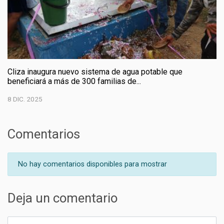
Cliza inaugura nuevo sistema de agua potable que
beneficiará a más de 300 familias de...
8 DIC. 2025
Comentarios
No hay comentarios disponibles para mostrar
Deja un comentario