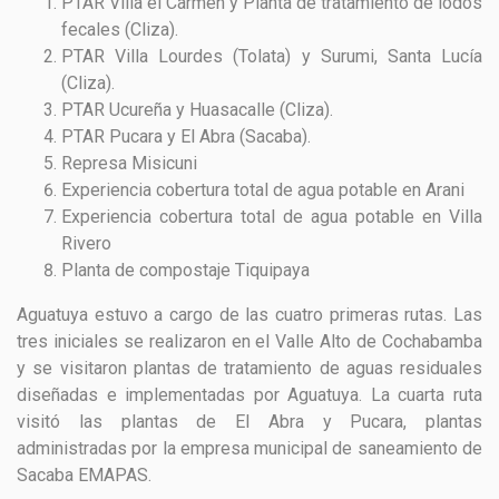
PTAR Villa el Carmen y Planta de tratamiento de lodos
fecales (Cliza).
PTAR Villa Lourdes (Tolata) y Surumi, Santa Lucía
(Cliza).
PTAR Ucureña y Huasacalle (Cliza).
PTAR Pucara y El Abra (Sacaba).
Represa Misicuni
Experiencia cobertura total de agua potable en Arani
Experiencia cobertura total de agua potable en Villa
Rivero
Planta de compostaje Tiquipaya
Aguatuya estuvo a cargo de las cuatro primeras rutas. Las
tres iniciales se realizaron en el Valle Alto de Cochabamba
y se visitaron plantas de tratamiento de aguas residuales
diseñadas e implementadas por Aguatuya. La cuarta ruta
visitó las plantas de El Abra y Pucara, plantas
administradas por la empresa municipal de saneamiento de
Sacaba EMAPAS.