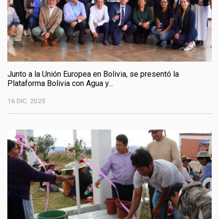
Junto a la Unión Europea en Bolivia, se presentó la
Plataforma Bolivia con Agua y...
16 DIC. 2025