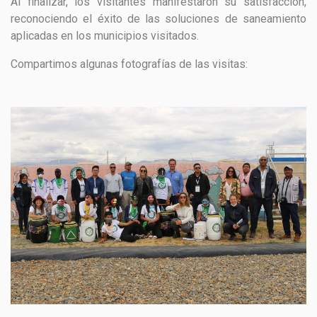
Al finalizar, los visitantes manifestaron su satisfacción,
reconociendo el éxito de las soluciones de saneamiento
aplicadas en los municipios visitados.
Compartimos algunas fotografías de las visitas: