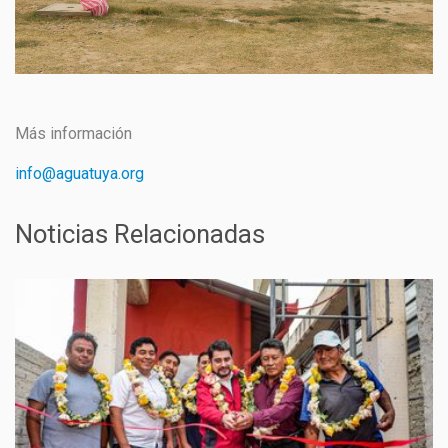
Más información
info@aguatuya.org
Noticias Relacionadas