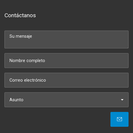
Contáctanos
Asunto