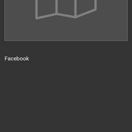
Facebook