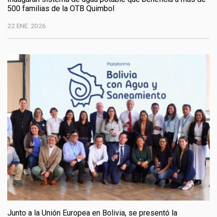
500 familias de la OTB Quimbol
22 ENE. 2026
Junto a la Unión Europea en Bolivia, se presentó la