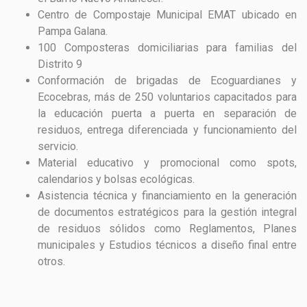
Centro de Compostaje Municipal EMAT ubicado en
Pampa Galana.
100 Composteras domiciliarias para familias del
Distrito 9
Conformación de brigadas de Ecoguardianes y
Ecocebras, más de 250 voluntarios capacitados para
la educación puerta a puerta en separación de
residuos, entrega diferenciada y funcionamiento del
servicio.
Material educativo y promocional como spots,
calendarios y bolsas ecológicas.
Asistencia técnica y financiamiento en la generación
de documentos estratégicos para la gestión integral
de residuos sólidos como Reglamentos, Planes
municipales y Estudios técnicos a diseño final entre
otros.