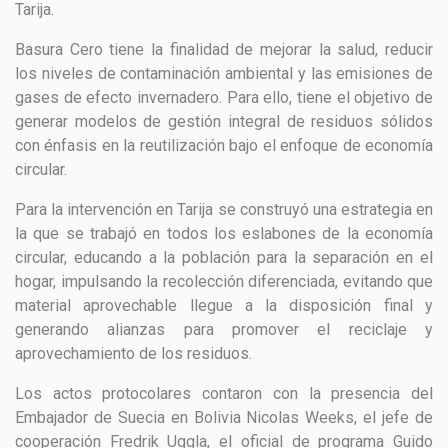
Tarija.
Basura Cero tiene la finalidad de mejorar la salud, reducir
los niveles de contaminación ambiental y las emisiones de
gases de efecto invernadero. Para ello, tiene el objetivo de
generar modelos de gestión integral de residuos sólidos
con énfasis en la reutilización bajo el enfoque de economía
circular.
Para la intervención en Tarija se construyó una estrategia en
la que se trabajó en todos los eslabones de la economía
circular, educando a la población para la separación en el
hogar, impulsando la recolección diferenciada, evitando que
material aprovechable llegue a la disposición final y
generando alianzas para promover el reciclaje y
aprovechamiento de los residuos.
Los actos protocolares contaron con la presencia del
Embajador de Suecia en Bolivia Nicolas Weeks, el jefe de
cooperación Fredrik Uggla, el oficial de programa Guido