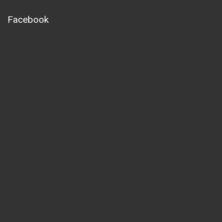
Facebook