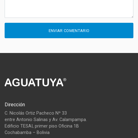
ENVIAR COMENTARIO
Dirección
C. Nicolás Ortiz Pacheco Nº 33
entre Antonio Salinas y Av. Calampampa.
Edificio TESAI, primer piso Oficina 1B
Cochabamba – Bolivia