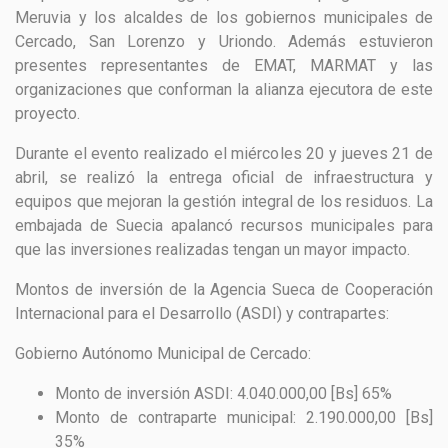
Meruvia y los alcaldes de los gobiernos municipales de
Cercado, San Lorenzo y Uriondo. Además estuvieron
presentes representantes de EMAT, MARMAT y las
organizaciones que conforman la alianza ejecutora de este
proyecto.
Durante el evento realizado el miércoles 20 y jueves 21 de
abril, se realizó la entrega oficial de infraestructura y
equipos que mejoran la gestión integral de los residuos. La
embajada de Suecia apalancó recursos municipales para
que las inversiones realizadas tengan un mayor impacto.
Montos de inversión de la Agencia Sueca de Cooperación
Internacional para el Desarrollo (ASDI)
y contrapartes:
Gobierno Autónomo Municipal de Cercado:
Monto de inversión ASDI: 4.040.000,00 [Bs] 65%
Monto de contraparte municipal: 2.190.000,00 [Bs]
35%