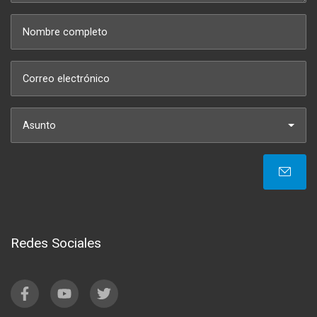
Asunto
Redes Sociales