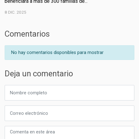
beneficiará a más de 300 familias de...
8 DIC. 2025
Comentarios
No hay comentarios disponibles para mostrar
Deja un comentario