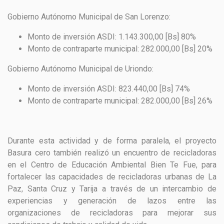
Gobierno Autónomo Municipal de San Lorenzo:
Monto de inversión ASDI: 1.143.300,00 [Bs] 80%
Monto de contraparte municipal: 282.000,00 [Bs] 20%
Gobierno Autónomo Municipal de
Uriondo:
Monto de inversión ASDI: 823.440,00 [Bs] 74%
Monto de contraparte municipal: 282.000,00 [Bs] 26%
Durante esta actividad y de forma paralela, el proyecto
Basura cero también realizó un encuentro de recicladoras
en el Centro de Educación Ambiental Bien Te Fue, para
fortalecer las capacidades de recicladoras urbanas de La
Paz, Santa Cruz y Tarija a través de un intercambio de
experiencias y generación de lazos entre las
organizaciones de recicladoras para mejorar sus