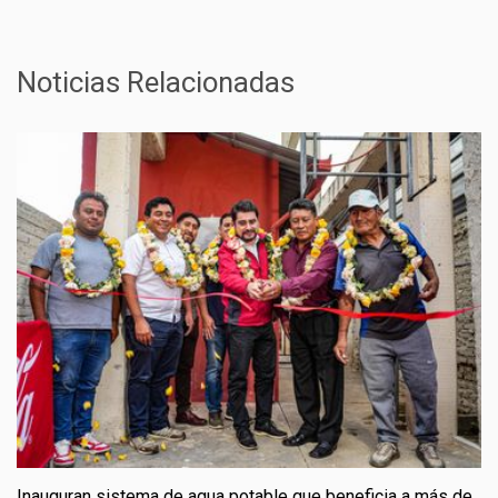
Noticias Relacionadas
Inauguran sistema de agua potable que beneficia a más de