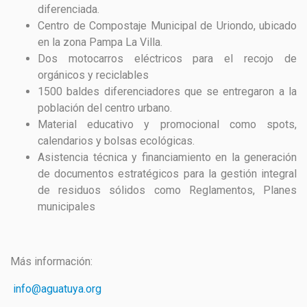
diferenciada.
Centro de Compostaje Municipal de Uriondo, ubicado
en la zona Pampa La Villa.
Dos motocarros eléctricos para el recojo de
orgánicos y reciclables
1500 baldes diferenciadores que se entregaron a la
población del centro urbano.
Material educativo y promocional como spots,
calendarios y bolsas ecológicas.
Asistencia técnica y financiamiento en la generación
de documentos estratégicos para la gestión integral
de residuos sólidos como Reglamentos, Planes
municipales
Más información:
info@aguatuya.org