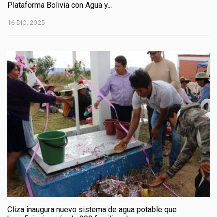
Plataforma Bolivia con Agua y...
16 DIC. 2025
Cliza inaugura nuevo sistema de agua potable que