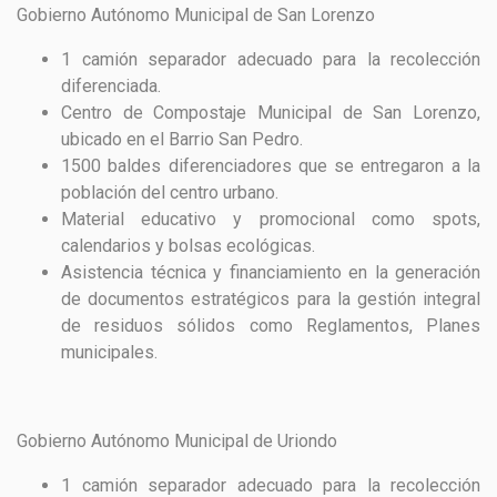
Gobierno Autónomo Municipal de San Lorenzo
1 camión separador adecuado para la recolección
diferenciada.
Centro de Compostaje Municipal de San Lorenzo,
ubicado en el Barrio San Pedro.
1500 baldes diferenciadores que se entregaron a la
población del centro urbano.
Material educativo y promocional como spots,
calendarios y bolsas ecológicas.
Asistencia técnica y financiamiento en la generación
de documentos estratégicos para la gestión integral
de residuos sólidos como Reglamentos, Planes
municipales.
Gobierno Autónomo Municipal de Uriondo
1 camión separador adecuado para la recolección