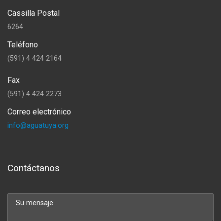
Cassilla Postal
6264
Teléfono
(591) 4 424 2164
Fax
(591) 4 424 2273
Correo electrónico
info@aguatuya.org
Contáctanos