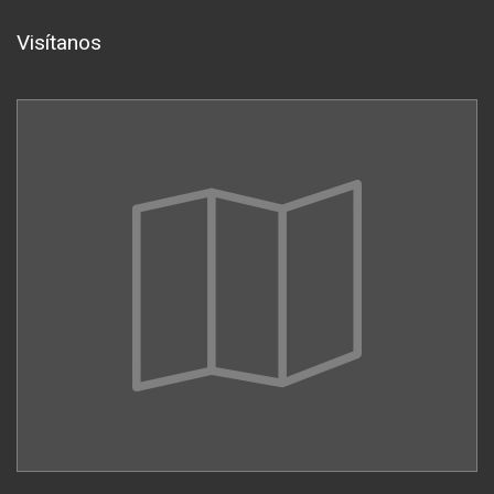
Visítanos