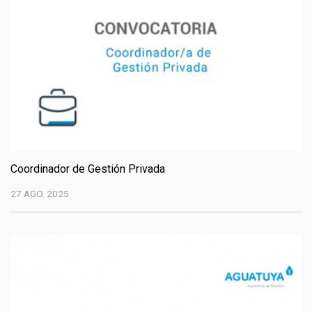
Coordinador de Gestión Privada
27 AGO. 2025