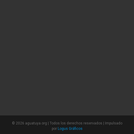
©
2026 aguatuya.org | Todos los derechos reservados | Impulsado
por
Logus Gráficos