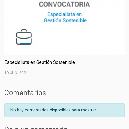
Especialista en Gestión Sostenible
10 JUN. 2021
Comentarios
No hay comentarios disponibles para mostrar