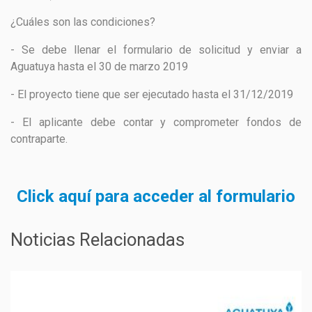
¿Cuáles son las condiciones?
- Se debe llenar el formulario de solicitud y enviar a
Aguatuya hasta el 30 de marzo 2019
- El proyecto tiene que ser ejecutado hasta el 31/12/2019
- El aplicante debe contar y comprometer fondos de
contraparte.
Click aquí para acceder al formulario
Noticias Relacionadas