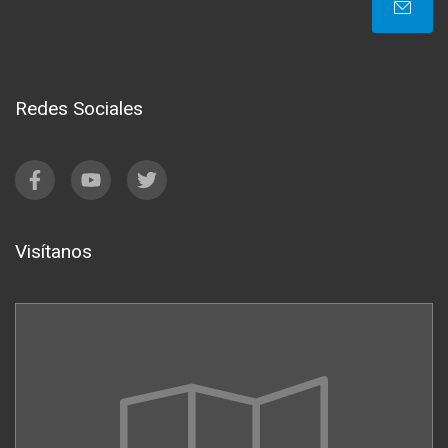
Redes Sociales
Visítanos