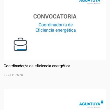
Coordinador/a de eficiencia energética
12 SEP. 2025