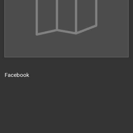
Facebook