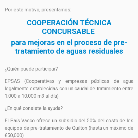
Por este motivo, presentamos:
COOPERACIÓN TÉCNICA
CONCURSABLE
para mejoras en el proceso de pre-
tratamiento de aguas residuales
¿Quién puede participar?
EPSAS (Cooperativas y empresas públicas de agua
legalmente establecidas con un caudal de tratamiento entre
1.000 a 10.000 m3 al día)
¿En qué consiste la ayuda?
El País Vasco ofrece un subsidio del 50% del costo de los
equipos de pre-tratamiento de Quilton (hasta un máximo de
€50,000)