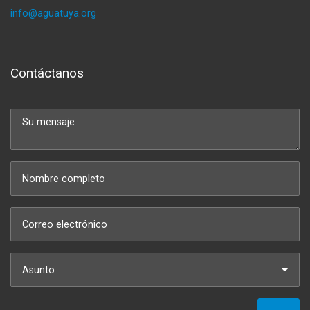
info@aguatuya.org
Contáctanos
Asunto