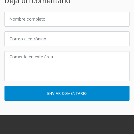
Deja un comentario
ENVIAR COMENTARIO