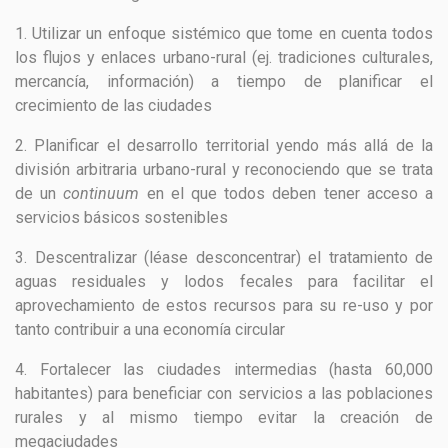
1. Utilizar un
enfoque sistémico
que tome en cuenta todos
los flujos y enlaces urbano-rural (ej. tradiciones culturales,
mercancía, información) a tiempo de planificar el
crecimiento de las ciudades
2. Planificar el desarrollo territorial yendo más allá de la
división arbitraria urbano-rural y
reconociendo que se trata
de un
continuum
en el que todos deben tener acceso a
servicios básicos sostenibles
3.
Descentralizar (léase desconcentrar) el tratamiento de
aguas residuales
y lodos fecales para facilitar el
aprovechamiento de estos recursos para su re-uso y por
tanto contribuir a una economía circular
4.
Fortalecer las ciudades intermedias (hasta 60,000
habitantes)
para beneficiar con servicios a las poblaciones
rurales y al mismo tiempo evitar la creación de
megaciudades