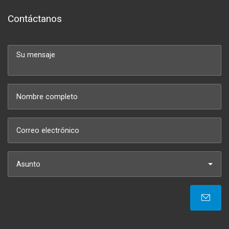
Contáctanos
Asunto