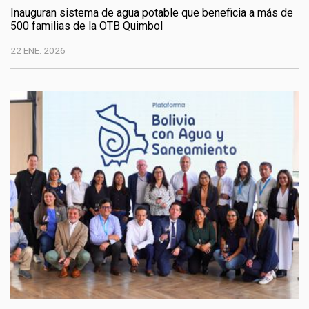
Inauguran sistema de agua potable que beneficia a más de
500 familias de la OTB Quimbol
22 ENE. 2026