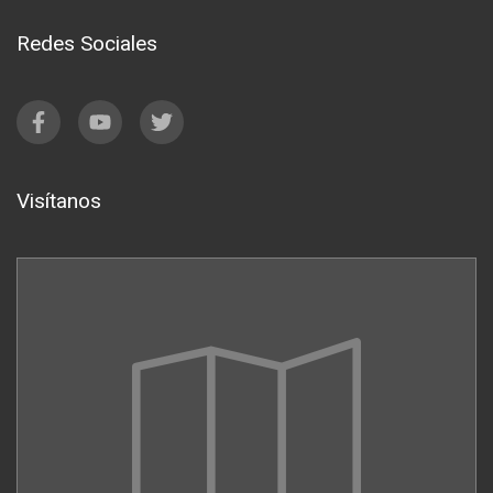
Redes Sociales
Visítanos