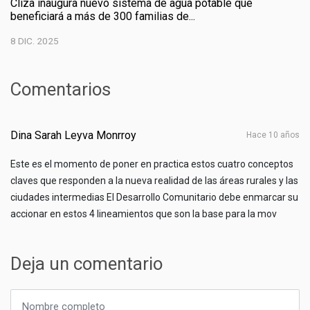
Cliza inaugura nuevo sistema de agua potable que
beneficiará a más de 300 familias de...
8 DIC. 2025
Comentarios
Dina Sarah Leyva Monrroy
hace 10 años
Este es el momento de poner en practica estos cuatro conceptos
claves que responden a la nueva realidad de las áreas rurales y las
ciudades intermedias El Desarrollo Comunitario debe enmarcar su
accionar en estos 4 lineamientos que son la base para la mov
Deja un comentario