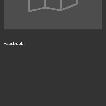
Facebook