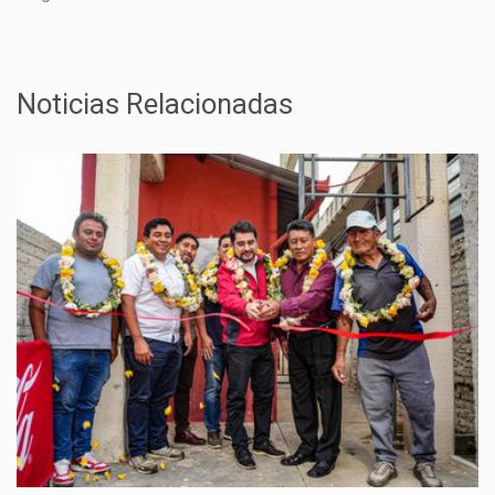
Noticias Relacionadas