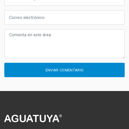
ENVIAR COMENTARIO