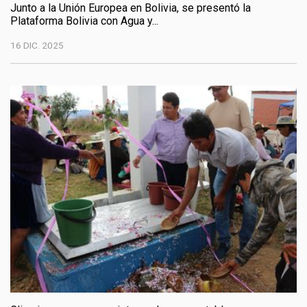
Junto a la Unión Europea en Bolivia, se presentó la
Plataforma Bolivia con Agua y...
16 DIC. 2025