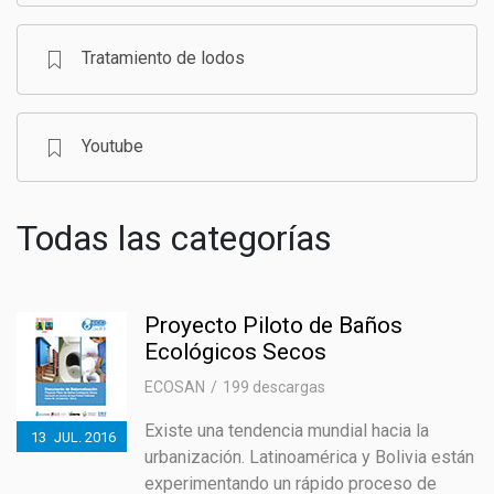
Tratamiento de lodos
Youtube
Todas las categorías
Proyecto Piloto de Baños
Ecológicos Secos
ECOSAN
199 descargas
Existe una tendencia mundial hacia la
13
JUL.
2016
urbanización. Latinoamérica y Bolivia están
experimentando un rápido proceso de