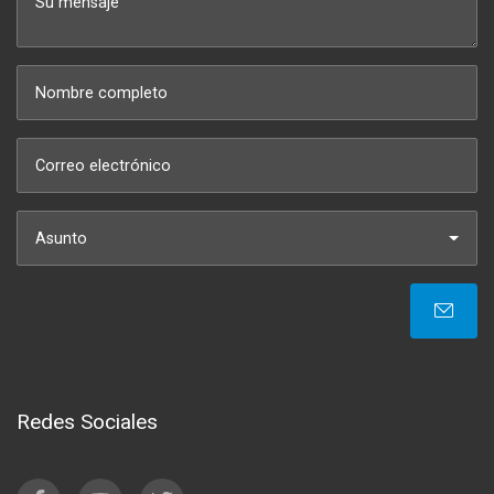
Asunto
Redes Sociales