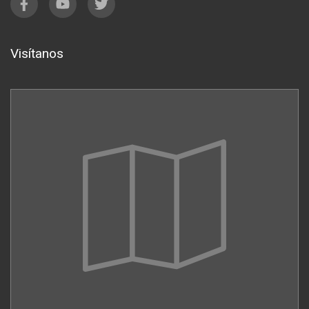
Visítanos