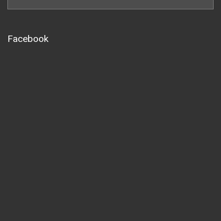
Facebook