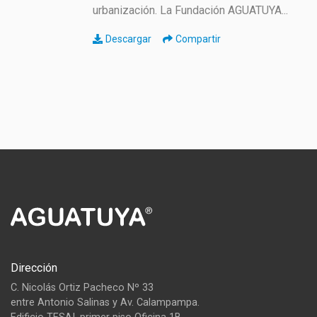
urbanización. La Fundación AGUATUYA...
Descargar
Compartir
Dirección
C. Nicolás Ortiz Pacheco Nº 33
entre Antonio Salinas y Av. Calampampa.