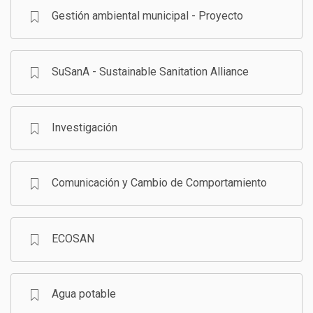
Gestión ambiental municipal - Proyecto
SuSanA - Sustainable Sanitation Alliance
Investigación
Comunicación y Cambio de Comportamiento
ECOSAN
Agua potable