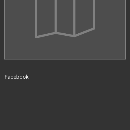
Facebook