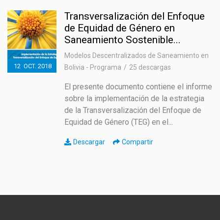
Transversalización del Enfoque
de Equidad de Género en
Saneamiento Sostenible...
Modelos Descentralizados de Saneamiento en
12
OCT.
2018
Bolivia - Programa
25 descargas
El presente documento contiene el informe
sobre la implementación de la estrategia
de la Transversalización del Enfoque de
Equidad de Género (TEG) en el...
Descargar
Compartir