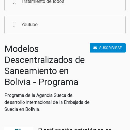
Tratamiento de lodos
Youtube
Modelos
SUSCRIBIRSE
Descentralizados de
Saneamiento en
Bolivia - Programa
Programa de la Agencia Sueca de
desarrollo internacional de la Embajada de
Suecia en Bolivia.