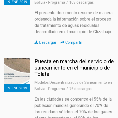
9
ENE.
2019
Bolivia - Programa
108 descargas
El presente documento resume de manera
ordenada la información sobre el proceso
de tratamiento de aguas residuales
desarrollado en el municipio de Cliza bajo...
Descargar
Compartir
Puesta en marcha del servicio de
saneamiento en el municipio de
Tolata
Modelos Descentralizados de Saneamiento en
9
ENE.
2019
Bolivia - Programa
76 descargas
En las ciudades se concentra el 55% de la
población mundial, generando el 70% de
los residuos sólidos, el 70% de los gases