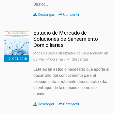
Básico...
Descargar
Compartir
Estudio de Mercado de
Soluciones de Saneamiento
Domiciliarias
Modelos Descentralizados de Saneamiento en
12
OCT.
2018
Bolivia - Programa
41 descargas
Este es un estudio necesario que aporta al
desarrollo del conocimiento para el
saneamiento sostenible descentralizado,
el enfoque de la demanda como una
opción...
Descargar
Compartir