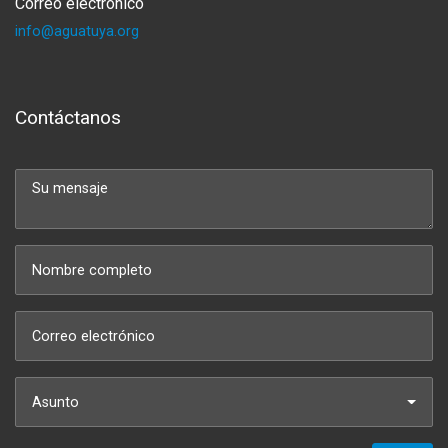
Correo electrónico
info@aguatuya.org
Contáctanos
Asunto