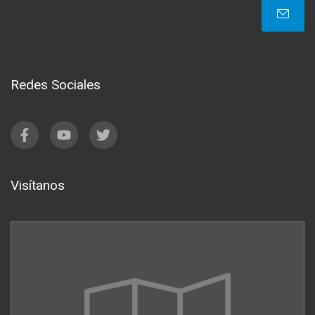
Redes Sociales
Visítanos