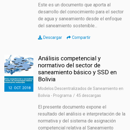
Este es un documento que aporta al
desarrollo del conocimiento para el sector
de agua y saneamiento desde el enfoque
del saneamiento sostenible...
Descargar
Compartir
Análisis competencial y
normativo del sector de
saneamiento básico y SSD en
Bolivia
12
OCT.
2018
Modelos Descentralizados de Saneamiento en
Bolivia - Programa
45 descargas
El presente documento expone el
resultado del análisis e interpretación de la
normativa y del sistema de asignación
competencial relativa al Saneamiento