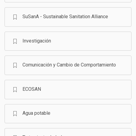
SuSanA - Sustainable Sanitation Alliance
Investigación
Comunicación y Cambio de Comportamiento
ECOSAN
Agua potable