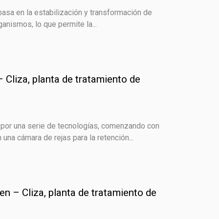
asa en la estabilización y transformación de
anismos, lo que permite la...
 Cliza, planta de tratamiento de
por una serie de tecnologías, comenzando con
una cámara de rejas para la retención...
men – Cliza, planta de tratamiento de