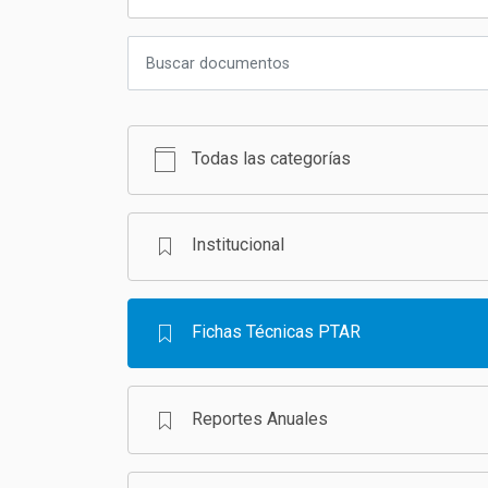
Todas las categorías
Institucional
Fichas Técnicas PTAR
Reportes Anuales