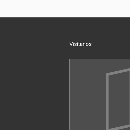
Visítanos