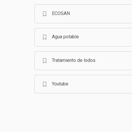
ECOSAN
Agua potable
Tratamiento de lodos
Youtube