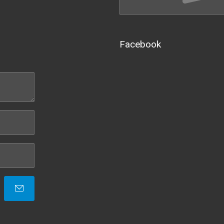
Facebook