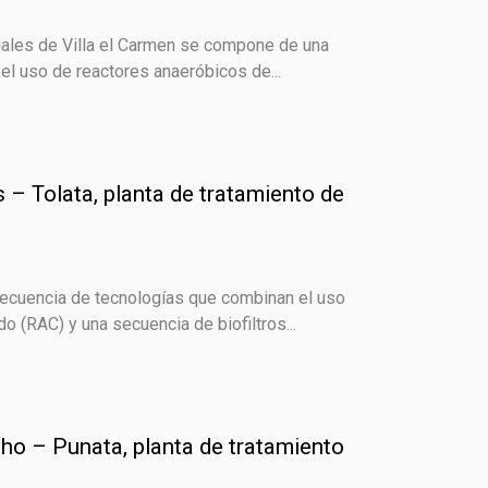
uales de Villa el Carmen se compone de una
l uso de reactores anaeróbicos de...
s – Tolata, planta de tratamiento de
ecuencia de tecnologías que combinan el uso
 (RAC) y una secuencia de biofiltros...
ho – Punata, planta de tratamiento