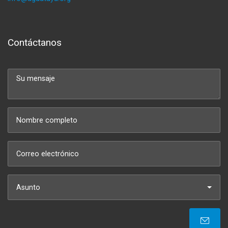
Contáctanos
Asunto