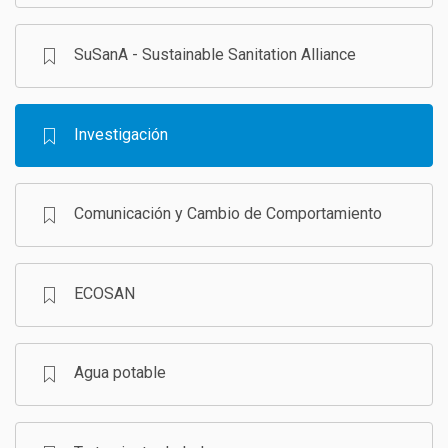
SuSanA - Sustainable Sanitation Alliance
Investigación
Comunicación y Cambio de Comportamiento
ECOSAN
Agua potable