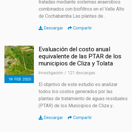
tratadas mediante sistemas anaerobios
combinados con biofiltros en el Valle Alto
de Cochabamba Las plantas de...
Descargar
Compartir
Evaluación del costo anual
equivalente de las PTAR de los
municipios de Cliza y Tolata
Investigación
121 descargas
18
FEB.
2020
El objetivo de este estudio es analizar
todos los costos generados por las
plantas de tratamiento de aguas residuales
(PTAR) de los Municipios de Cliza y...
Descargar
Compartir