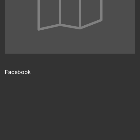
Facebook