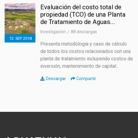
Evaluación del costo total de
propiedad (TCO) de una Planta
de Tratamiento de Aguas...
Investigación
88 descargas
12
SEP.
2018
Presenta metodología y caso de cálculo
de todos los costos relacionados con una
planta de tratamiento incluyendo costos de
inversión, mantenimiento de capital...
Descargar
Compartir