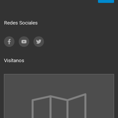
Redes Sociales
Visítanos