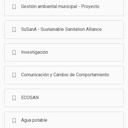
Gestión ambiental municipal - Proyecto
SuSanA - Sustainable Sanitation Alliance
Investigación
Comunicación y Cambio de Comportamiento
ECOSAN
Agua potable