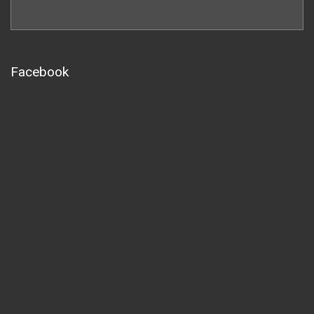
Facebook