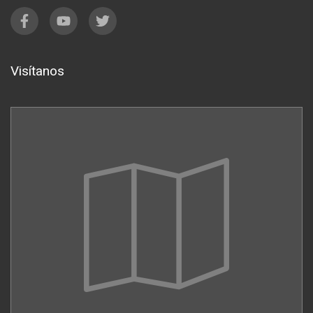
Visítanos