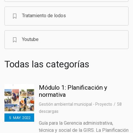
Tratamiento de lodos
Youtube
Todas las categorías
Módulo 1: Planificación y
normativa
Gestión ambiental municipal - Proyecto
58
descargas
5
MAY.
2022
Guía para la Gerencia administrativa,
técnica y social de la GIRS. La Planificación