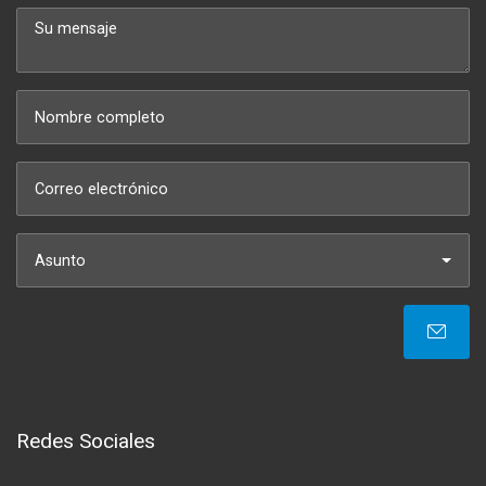
Asunto
Redes Sociales