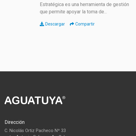
Estratégica es una herramienta de gestión
que permite apoyar la toma de...
Descargar
Compartir
Dirección
C. Nicolás Ortiz Pacheco Nº 33