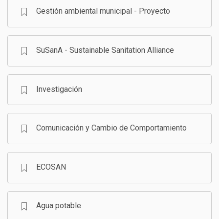
Gestión ambiental municipal - Proyecto
SuSanA - Sustainable Sanitation Alliance
Investigación
Comunicación y Cambio de Comportamiento
ECOSAN
Agua potable