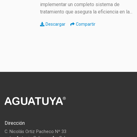
implementar un completo sistema de
tratamiento que asegura la eficiencia en la...
Descargar
Compartir
Dirección
C. Nicolás Ortiz Pacheco Nº 33