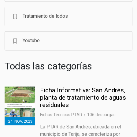
Tratamiento de lodos
Youtube
Todas las categorías
Ficha Informativa: San Andrés,
planta de tratamiento de aguas
residuales
Fichas Técnicas PTAR
106 descargas
24
NOV.
2023
La PTAR de San Andrés, ubicada en el
municipio de Tarija, se caracteriza por