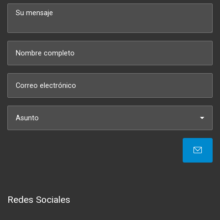
Asunto
Redes Sociales