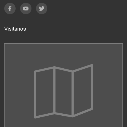
Visítanos