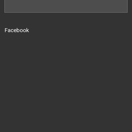
Facebook