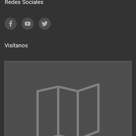
Redes Sociales
Visítanos