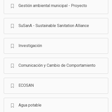
Gestión ambiental municipal - Proyecto
SuSanA - Sustainable Sanitation Alliance
Investigación
Comunicación y Cambio de Comportamiento
ECOSAN
Agua potable