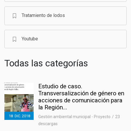
Tratamiento de lodos
Youtube
Todas las categorías
Estudio de caso.
Transversalización de género en
acciones de comunicación para
la Región...
18
DIC.
2018
Gestión ambiental municipal - Proyecto
23
descargas