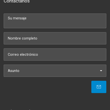
Contáctanos
Asunto