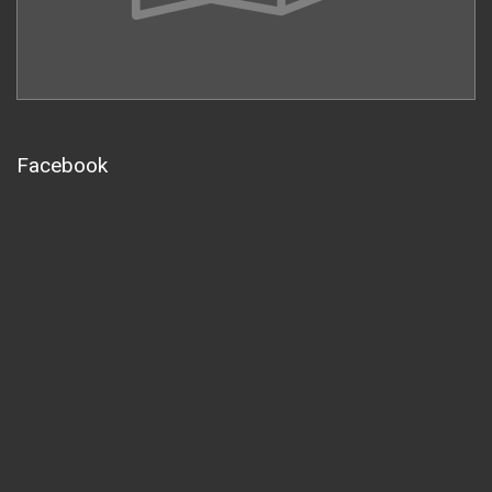
Facebook