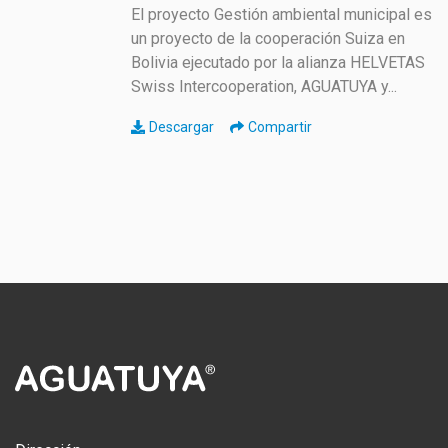
El proyecto Gestión ambiental municipal es
un proyecto de la cooperación Suiza en
Bolivia ejecutado por la alianza HELVETAS
Swiss Intercooperation, AGUATUYA y...
Descargar
Compartir