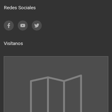
Redes Sociales
Visítanos