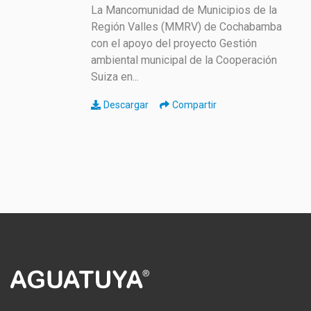
La Mancomunidad de Municipios de la
Región Valles (MMRV) de Cochabamba
con el apoyo del proyecto Gestión
ambiental municipal de la Cooperación
Suiza en...
Descargar
Compartir