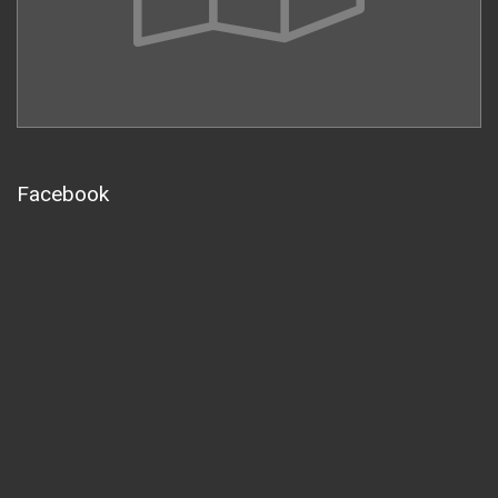
Facebook