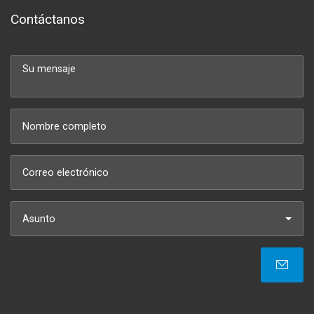
Contáctanos
Asunto