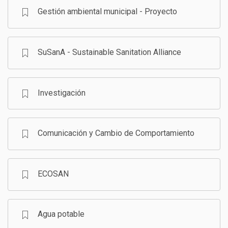
Gestión ambiental municipal - Proyecto
SuSanA - Sustainable Sanitation Alliance
Investigación
Comunicación y Cambio de Comportamiento
ECOSAN
Agua potable