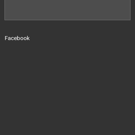
Facebook