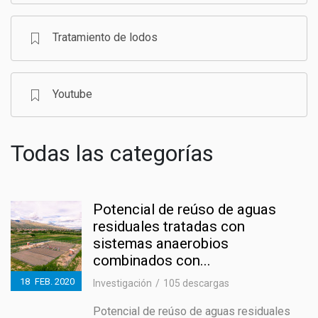
Tratamiento de lodos
Youtube
Todas las categorías
Potencial de reúso de aguas
residuales tratadas con
sistemas anaerobios
combinados con...
18
FEB.
2020
Investigación
105 descargas
Potencial de reúso de aguas residuales