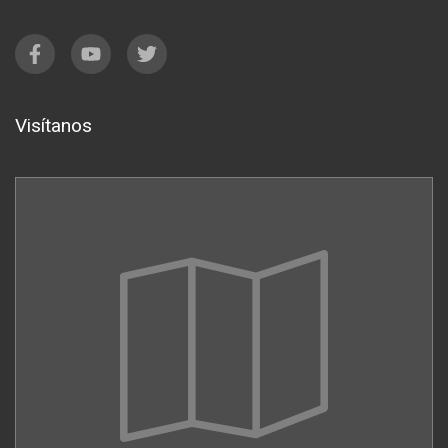
Visítanos