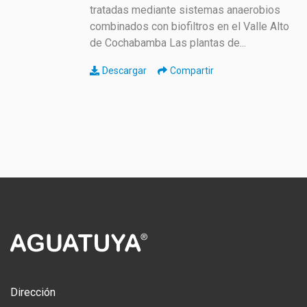
tratadas mediante sistemas anaerobios
combinados con biofiltros en el Valle Alto
de Cochabamba Las plantas de...
Descargar
Compartir
Dirección