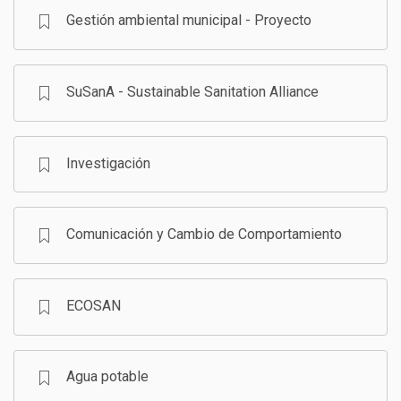
Gestión ambiental municipal - Proyecto
SuSanA - Sustainable Sanitation Alliance
Investigación
Comunicación y Cambio de Comportamiento
ECOSAN
Agua potable