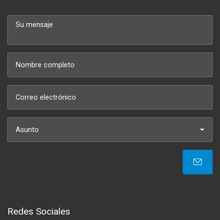
Asunto
Redes Sociales