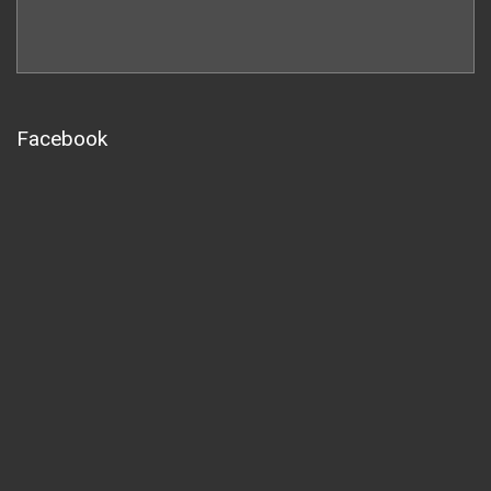
Facebook