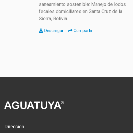
saneamiento sostenible: Manejo de lodos
fecales domiciliares en Santa Cruz de la
Sierra, Bolivia.
Descargar
Compartir
Dirección