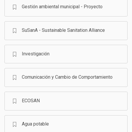
Gestión ambiental municipal - Proyecto
SuSanA - Sustainable Sanitation Alliance
Investigación
Comunicación y Cambio de Comportamiento
ECOSAN
Agua potable