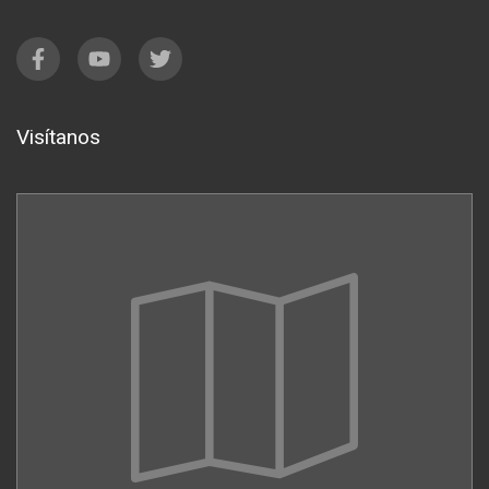
Visítanos