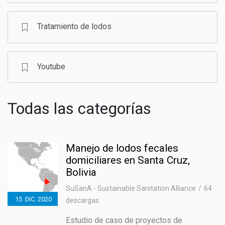
Tratamiento de lodos
Youtube
Todas las categorías
Manejo de lodos fecales
domiciliares en Santa Cruz,
Bolivia
SuSanA - Sustainable Sanitation Alliance
64
15
DIC.
2020
descargas
Estudio de caso de proyectos de