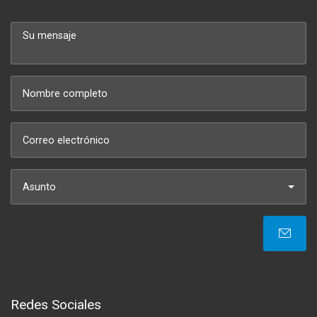
Asunto
Redes Sociales