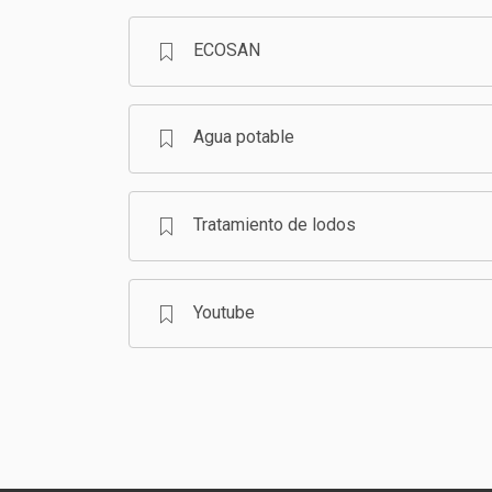
ECOSAN
Agua potable
Tratamiento de lodos
Youtube