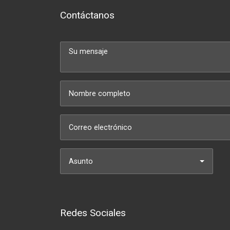
Contáctanos
Asunto
Redes Sociales