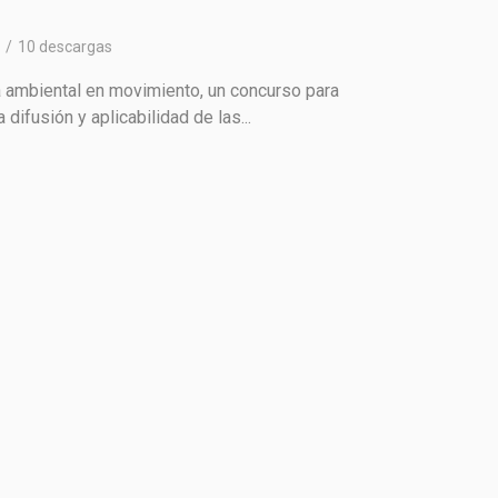
10 descargas
a ambiental en movimiento, un concurso para
ifusión y aplicabilidad de las...