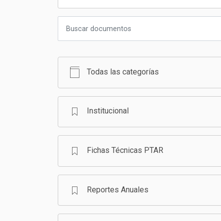
Todas las categorías
Institucional
Fichas Técnicas PTAR
Reportes Anuales