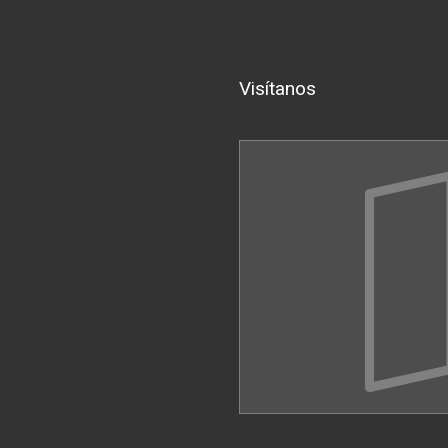
Visítanos