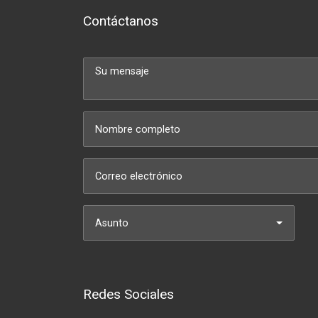
Contáctanos
Asunto
Redes Sociales