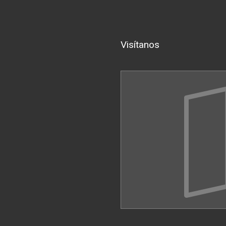
Visítanos