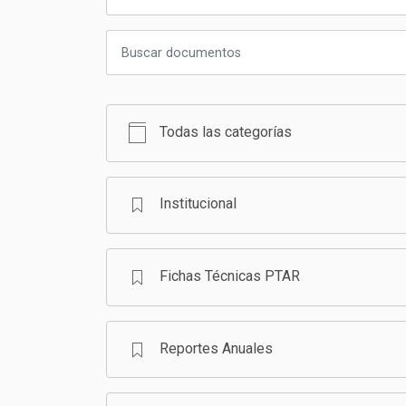
Todas las categorías
Institucional
Fichas Técnicas PTAR
Reportes Anuales