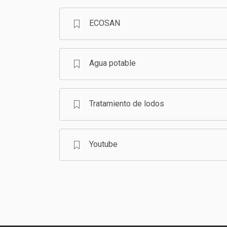
ECOSAN
Agua potable
Tratamiento de lodos
Youtube