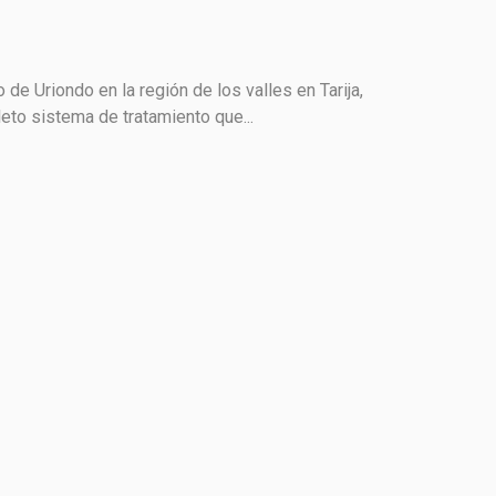
de Uriondo en la región de los valles en Tarija,
eto sistema de tratamiento que...