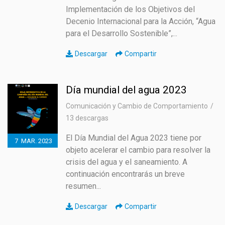
Implementación de los Objetivos del
Decenio Internacional para la Acción, “Agua
para el Desarrollo Sostenible”,...
Descargar
Compartir
Día mundial del agua 2023
Comunicación y Cambio de Comportamiento
13 descargas
El Día Mundial del Agua 2023 tiene por
7
MAR.
2023
objeto acelerar el cambio para resolver la
crisis del agua y el saneamiento. A
continuación encontrarás un breve
resumen...
Descargar
Compartir