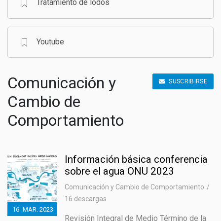
Tratamiento de lodos
Youtube
Comunicación y
SUSCRIBIRSE
Cambio de
Comportamiento
Información básica conferencia
sobre el agua ONU 2023
Comunicación y Cambio de Comportamiento
16 descargas
16
MAR.
2023
Revisión Integral de Medio Término de la