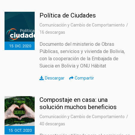
Política de Ciudades
Comunicación y Cambio de Comportamiento
16 descargas
Documento del ministerio de Obras
15
DIC.
2020
Públicas, servicios y vivienda de Bolivia,
con la cooperación de la Embajada de
Suecia en Bolivia y ONU Hábitat
Descargar
Compartir
Compostaje en casa: una
solución muchos beneficios
Comunicación y Cambio de Comportamiento
40 descargas
15
OCT.
2020