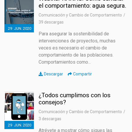
el comportamiento: agua segura.
Comunicación y Cambio de Comportamiento
39 descargas
29
JUN.
2020
Para asegurar la sostenibilidad de
intervenciones de proyectos, muchas
veces es necesario el cambio de
comportamiento de las poblaciones.
Comportamientos como...
Descargar
Compartir
¿Todos cumplimos con los
consejos?
Comunicación y Cambio de Comportamiento
3 descargas
29
JUN.
2020
Atrévete a mostrar cómo sigues las