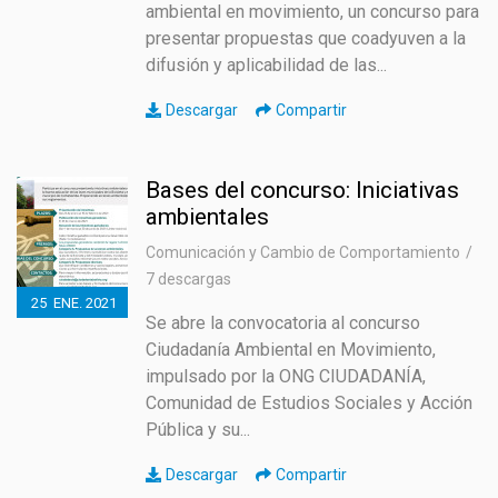
ambiental en movimiento, un concurso para
presentar propuestas que coadyuven a la
difusión y aplicabilidad de las...
Descargar
Compartir
Bases del concurso: Iniciativas
ambientales
Comunicación y Cambio de Comportamiento
7 descargas
25
ENE.
2021
Se abre la convocatoria al concurso
Ciudadanía Ambiental en Movimiento,
impulsado por la ONG CIUDADANÍA,
Comunidad de Estudios Sociales y Acción
Pública y su...
Descargar
Compartir