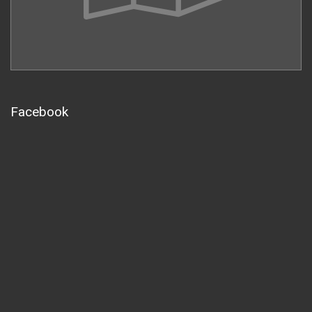
Facebook