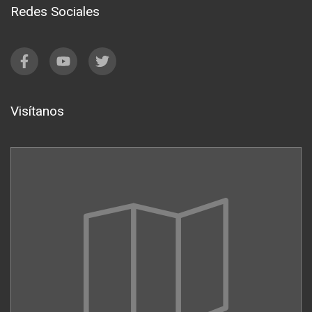
Redes Sociales
Visítanos