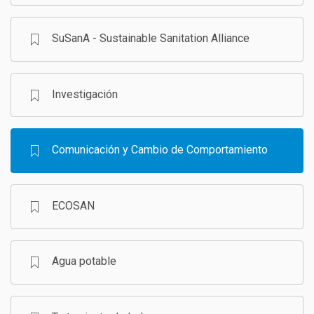
SuSanA - Sustainable Sanitation Alliance
Investigación
Comunicación y Cambio de Comportamiento
ECOSAN
Agua potable