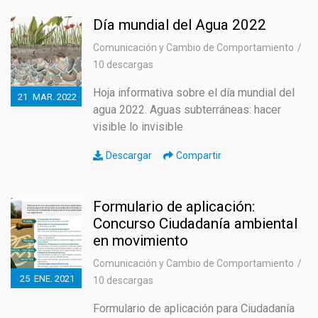
Día mundial del Agua 2022
Comunicación y Cambio de Comportamiento
10 descargas
Hoja informativa sobre el día mundial del
21
MAR.
2022
agua 2022. Aguas subterráneas: hacer
visible lo invisible
Descargar
Compartir
Formulario de aplicación:
Concurso Ciudadanía ambiental
en movimiento
Comunicación y Cambio de Comportamiento
25
ENE.
2021
10 descargas
Formulario de aplicación para Ciudadanía