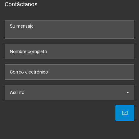
Contáctanos
Asunto