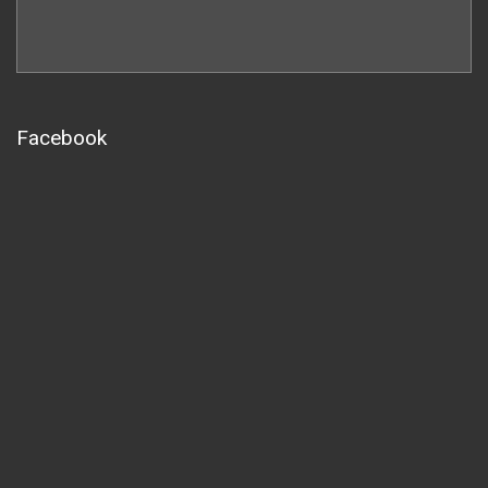
Facebook