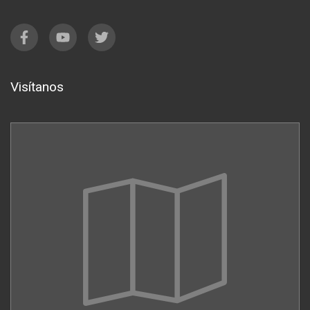
Visítanos