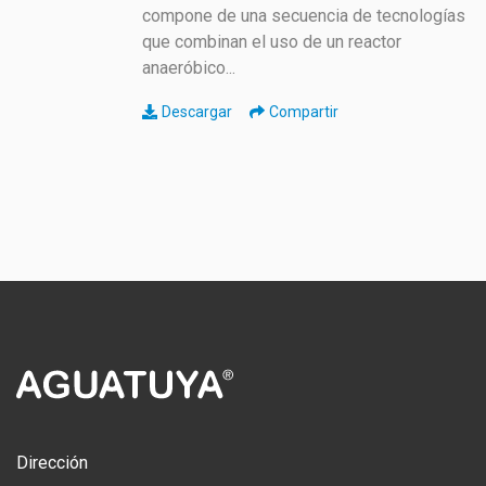
compone de una secuencia de tecnologías
que combinan el uso de un reactor
anaeróbico...
Descargar
Compartir
Dirección