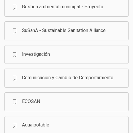
Gestión ambiental municipal - Proyecto
SuSanA - Sustainable Sanitation Alliance
Investigación
Comunicación y Cambio de Comportamiento
ECOSAN
Agua potable