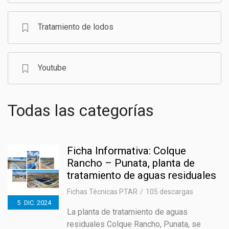
Tratamiento de lodos
Youtube
Todas las categorías
Ficha Informativa: Colque
Rancho – Punata, planta de
tratamiento de aguas residuales
Fichas Técnicas PTAR
105 descargas
5
DIC.
2024
La planta de tratamiento de aguas
residuales Colque Rancho, Punata, se