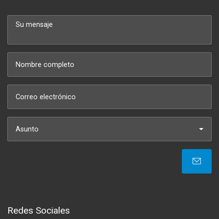
Asunto
Redes Sociales