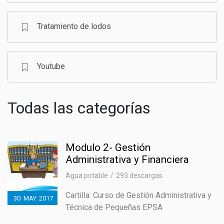
Tratamiento de lodos
Youtube
Todas las categorías
Modulo 2- Gestión
Administrativa y Financiera
Agua potable
293 descargas
Cartilla: Curso de Gestión Administrativa y
30
MAY.
2017
Técnica de Pequeñas EPSA