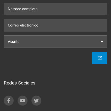
Asunto
Redes Sociales