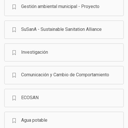
Gestión ambiental municipal - Proyecto
SuSanA - Sustainable Sanitation Alliance
Investigación
Comunicación y Cambio de Comportamiento
ECOSAN
Agua potable