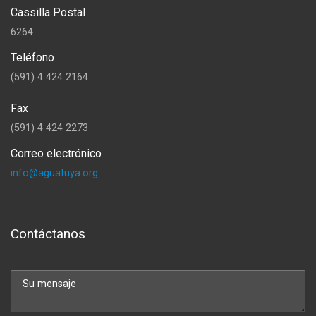
Cassilla Postal
6264
Teléfono
(591) 4 424 2164
Fax
(591) 4 424 2273
Correo electrónico
info@aguatuya.org
Contáctanos