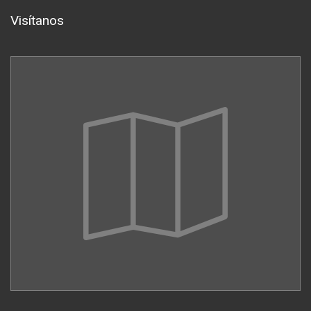
Visítanos