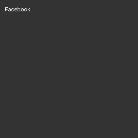
Facebook