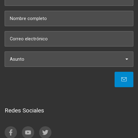
Asunto
Redes Sociales