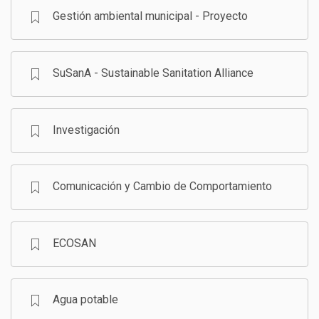
Gestión ambiental municipal - Proyecto
SuSanA - Sustainable Sanitation Alliance
Investigación
Comunicación y Cambio de Comportamiento
ECOSAN
Agua potable