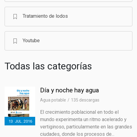
Tratamiento de lodos
Youtube
Todas las categorías
Día y noche hay agua
Agua potable
135 descargas
El crecimiento poblacional en todo el
mundo experimenta un ritmo acelerado y
13
JUL.
2016
vertiginoso, particularmente en las grandes
ciudades, donde los procesos de...