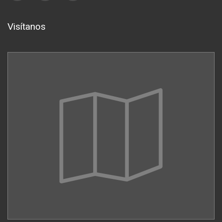
Visítanos