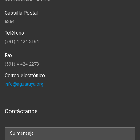
Cassilla Postal
6264
Teléfono
(591) 4 424 2164
Fax
(591) 4 424 2273
Correo electrónico
info@aguatuya.org
Contáctanos