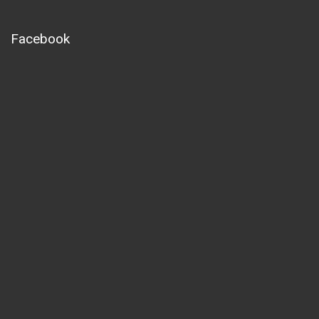
Facebook