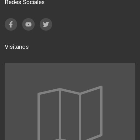
Redes Sociales
Visítanos