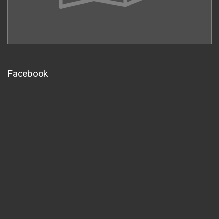
Facebook