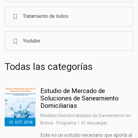
Tratamiento de lodos
Youtube
Todas las categorías
Estudio de Mercado de
Soluciones de Saneamiento
Domiciliarias
Modelos Descentralizados de Saneamiento en
12
OCT.
2018
Bolivia - Programa
41 descargas
Este es un estudio necesario que aporta al