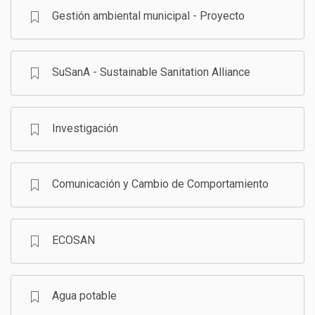
Gestión ambiental municipal - Proyecto
SuSanA - Sustainable Sanitation Alliance
Investigación
Comunicación y Cambio de Comportamiento
ECOSAN
Agua potable