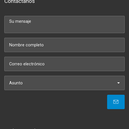
Contáctanos
Asunto