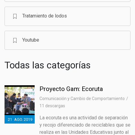
Tratamiento de lodos
Youtube
Todas las categorías
Proyecto Gam: Ecoruta
Comunicación y Cambio de Comportamiento
11 descargas
La ecoruta es una actividad de separación
21
AGO.
2019
y recojo diferenciado de reciclables que se
realiza en las Unidades Educativas junto al