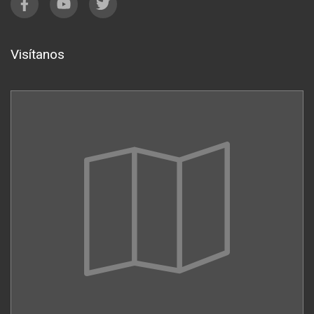
Visítanos