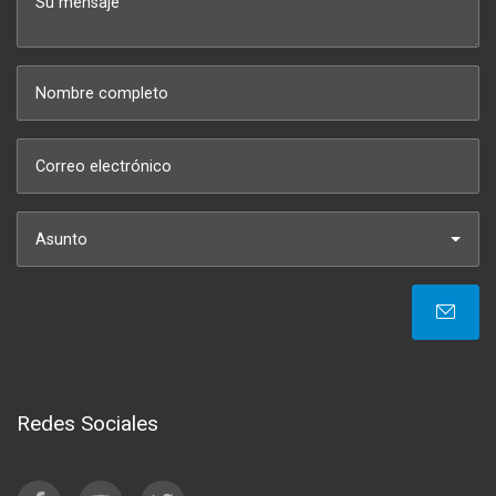
Asunto
Redes Sociales