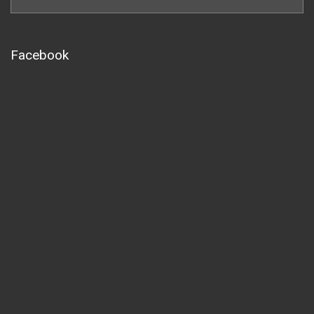
Facebook