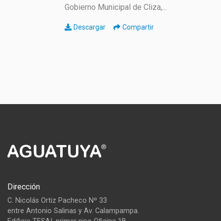
Gobierno Municipal de Cliza,...
Descargar
Compartir
Dirección
C. Nicolás Ortiz Pacheco Nº 33
entre Antonio Salinas y Av. Calampampa.