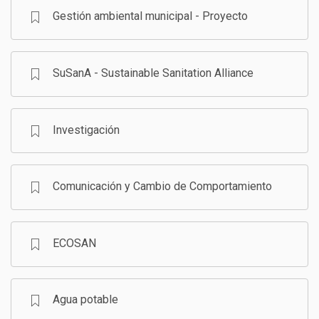
Gestión ambiental municipal - Proyecto
SuSanA - Sustainable Sanitation Alliance
Investigación
Comunicación y Cambio de Comportamiento
ECOSAN
Agua potable