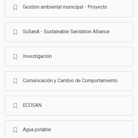
Gestión ambiental municipal - Proyecto
SuSanA - Sustainable Sanitation Alliance
Investigación
Comunicación y Cambio de Comportamiento
ECOSAN
Agua potable