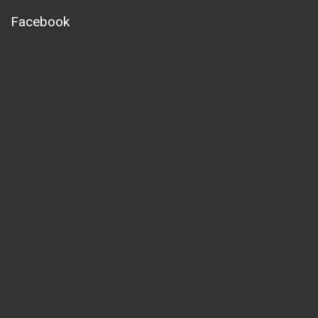
Facebook