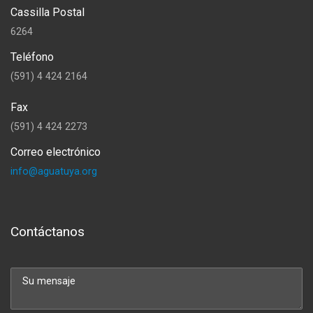
Cassilla Postal
6264
Teléfono
(591) 4 424 2164
Fax
(591) 4 424 2273
Correo electrónico
info@aguatuya.org
Contáctanos