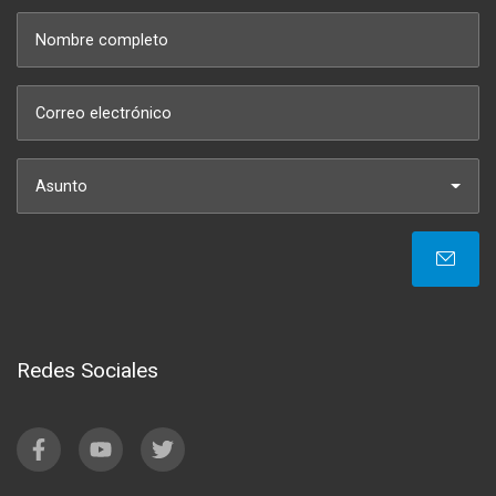
Asunto
Redes Sociales