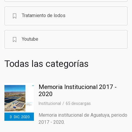
Tratamiento de lodos
Youtube
Todas las categorías
Memoria Institucional 2017 -
2020
Institucional
65 descargas
Memoria institucional de Aguatuya, periodo
3
DIC.
2020
2017 - 2020.