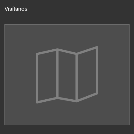
Visítanos