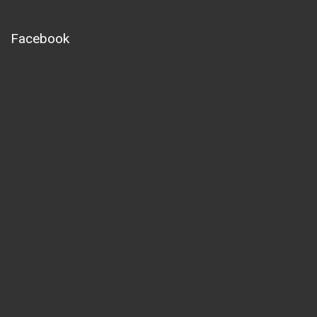
Facebook