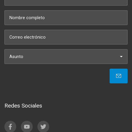
Asunto
Redes Sociales