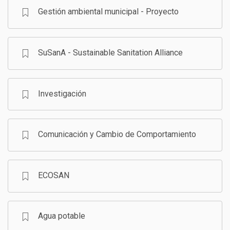
Gestión ambiental municipal - Proyecto
SuSanA - Sustainable Sanitation Alliance
Investigación
Comunicación y Cambio de Comportamiento
ECOSAN
Agua potable