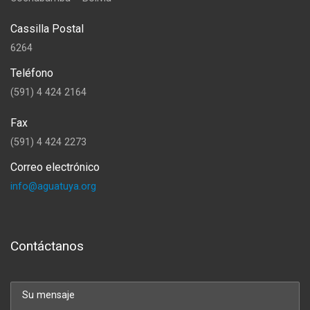
Cassilla Postal
6264
Teléfono
(591) 4 424 2164
Fax
(591) 4 424 2273
Correo electrónico
info@aguatuya.org
Contáctanos