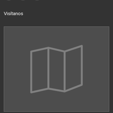
Visítanos